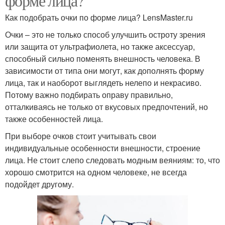
форме лица?
Как подобрать очки по форме лица? LensMaster.ru
Очки – это не только способ улучшить остроту зрения
или защита от ультрафиолета, но также аксессуар,
способный сильно поменять внешность человека. В
зависимости от типа они могут, как дополнять форму
лица, так и наоборот выглядеть нелепо и некрасиво.
Потому важно подбирать оправу правильно,
отталкиваясь не только от вкусовых предпочтений, но
также особенностей лица.
При выборе очков стоит учитывать свои
индивидуальные особенности внешности, строение
лица. Не стоит слепо следовать модным веяниям: то, что
хорошо смотрится на одном человеке, не всегда
подойдет другому.