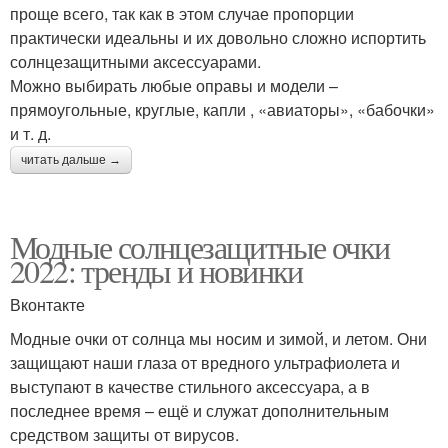
проще всего, так как в этом случае пропорции
практически идеальны и их довольно сложно испортить
солнцезащитными аксессуарами.
Можно выбирать любые оправы и модели –
прямоугольные, круглые, капли , «авиаторы», «бабочки»
и т. д.
читать дальше →
Модные солнцезащитные очки
2022: тренды и новинки
Вконтакте
Модные очки от солнца мы носим и зимой, и летом. Они
защищают наши глаза от вредного ультрафиолета и
выступают в качестве стильного аксессуара, а в
последнее время – ещё и служат дополнительным
средством защиты от вирусов.