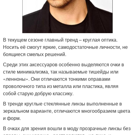
В текущем сезоне главный тренд – круглая оптика.
Носить её смогут яркие, самодостаточные личности, не
боящиеся смелых решений.
Среди этих аксессуаров особенно выделяются очки в
стиле минимализма, так называемые тишейды или
«ленноны». Они отличаются тонкими оправами
проволочного типа из металла или пластика, являя
собой старую добрую классику.
В тренде круглые стеклянные линзы выполненные в
зеркальном варианте, отличаются многообразием цвета
и форм.
В очках для зрения вошли в моду прозрачные линзы без