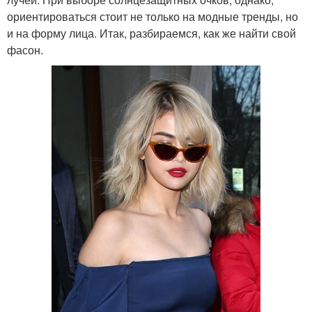
ориентироваться стоит не только на модные тренды, но
и на форму лица. Итак, разбираемся, как же найти свой
фасон.