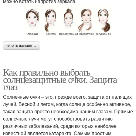
можно встать напротив зеркала.
читать дальше →
Как правильно выбрать
солнцезащитные очки. Защита
глаз
Солнечные очки – это, прежде всего, защита от палящих
лучей. Весной и летом, когда солнце особенно активное,
такая защита просто необходима нашим глазам. Прямые
солнечные лучи могут способствовать развитию
различных заболеваний, среди которых наиболее
известной является катаракта. Самым простым