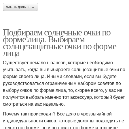
читать дальше →
Подбираем солнечные очки по
форме лица. Выбираем
солнцезащитные очки по форме
лица
Существует немало нюансов, которые необходимо
учитывать, когда вы выбираете солнцезащитные очки по
форме своего лица. Иными словами, если вы будете
руководствоваться ограниченным набором советов по
выбору очков по форме лица, то, скорее всего, у вас не
получится выбрать именно тот аксессуар, который будет
смотреться на вас идеально.
Почему так происходит? Все дело в чрезвычайной
индивидуальности очков, которые должны подходить не
только по форме, но и по стилю, по форме и толщине