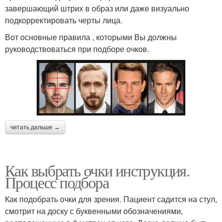
завершающий штрих в образ или даже визуально
подкорректировать черты лица.
Вот основные правила , которыми Вы должны
руководствоваться при подборе очков.
читать дальше →
Как выбрать очки инструкция.
Процесс подбора
Как подобрать очки для зрения. Пациент садится на стул,
смотрит на доску с буквенными обозначениями,