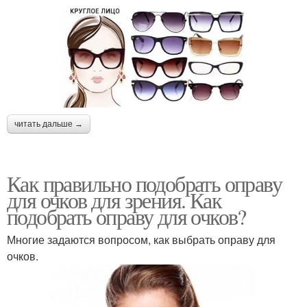
читать дальше →
Как правильно подобрать оправу
для очков для зрения. Как
подобрать оправу для очков?
Многие задаются вопросом, как выбрать оправу для
очков.