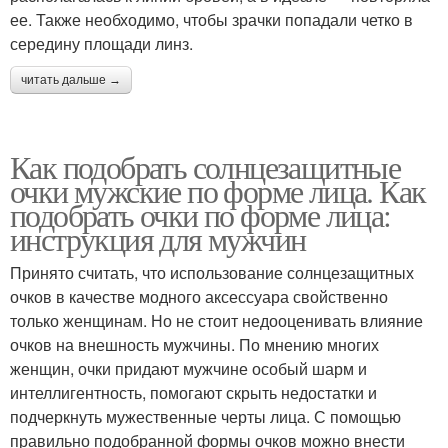
ее. Также необходимо, чтобы зрачки попадали четко в
середину площади линз.
читать дальше →
Как подобрать солнцезащитные
очки мужские по форме лица. Как
подобрать очки по форме лица:
инструкция для мужчин
Принято считать, что использование солнцезащитных
очков в качестве модного аксессуара свойственно
только женщинам. Но не стоит недооценивать влияние
очков на внешность мужчины. По мнению многих
женщин, очки придают мужчине особый шарм и
интеллигентность, помогают скрыть недостатки и
подчеркнуть мужественные черты лица. С помощью
правильно подобранной формы очков можно внести