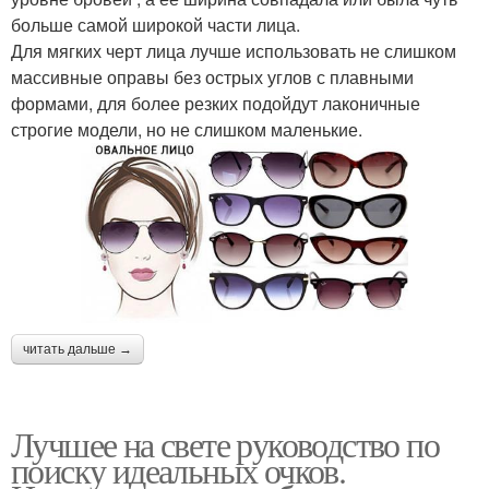
больше самой широкой части лица.
Для мягких черт лица лучше использовать не слишком
массивные оправы без острых углов с плавными
формами, для более резких подойдут лаконичные
строгие модели, но не слишком маленькие.
читать дальше →
Лучшее на свете руководство по
поиску идеальных очков.