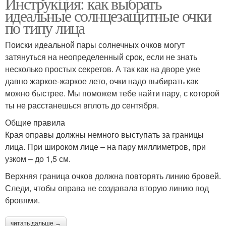
Инструкция: как выбрать
идеальные солнцезащитные очки
по типу лица
Поиски идеальной пары солнечных очков могут
затянуться на неопределенный срок, если не знать
несколько простых секретов. А так как на дворе уже
давно жаркое-жаркое лето, очки надо выбирать как
можно быстрее. Мы поможем тебе найти пару, с которой
ты не расстанешься вплоть до сентября.
Общие правила
Края оправы должны немного выступать за границы
лица. При широком лице – на пару миллиметров, при
узком – до 1,5 см.
Верхняя граница очков должна повторять линию бровей.
Следи, чтобы оправа не создавала вторую линию под
бровями.
читать дальше →