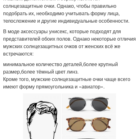
солнцезащитные очки. Однако, чтобы правильно
подобрать их, необходимо учитывать форму лица,
телосложение и другие индивидуальные особенности.
В моде аксессуары унисекс, которые подходят для
представителей обоих полов. Однако некоторые отличия
мужских солнцезащитных очков от женских всё же
встречаются:
минимальное количество деталей,более крупный
размер,более тёмный цвет линз.
Кроме того, мужские солнцезащитные очки чаще всего
имеют форму прямоугольника и «авиатор».