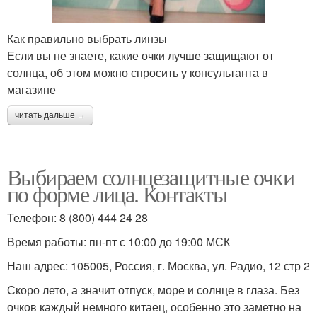
Как правильно выбрать линзы
Если вы не знаете, какие очки лучше защищают от
солнца, об этом можно спросить у консультанта в
магазине
читать дальше →
Выбираем солнцезащитные очки
по форме лица. Контакты
Телефон: 8 (800) 444 24 28
Время работы: пн-пт с 10:00 до 19:00 МСК
Наш адрес: 105005, Россия, г. Москва, ул. Радио, 12 стр 2
Скоро лето, а значит отпуск, море и солнце в глаза. Без
очков каждый немного китаец, особенно это заметно на