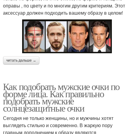
оправы , по цвету и по многим другим критериям. Этот
аксессуар должен подходить вашему образу в целом!
читать дальше →
Как подобрать мужские очки по
форме лица. Как правильно
подобрать мужские
солнцезащитные очки
Сегодня не только женщины, но и мужчины хотят
выглядеть стильно и современно. В жаркую пору
главным дополнением к образу являются