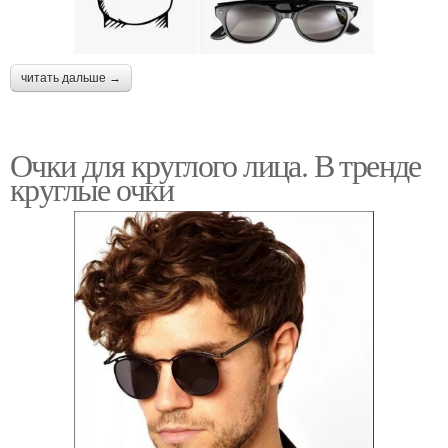
читать дальше →
Очки для круглого лица. В тренде
круглые очки