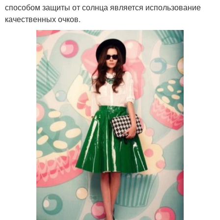
способом защиты от солнца является использование
качественных очков.