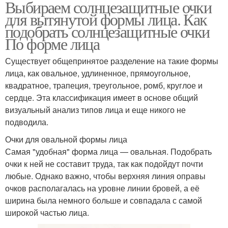
Выбираем солнцезащитные очки
для вытянутой формы лица. Как
подобрать солнцезащитные очки
По форме лица
Существует общепринятое разделение на такие формы
лица, как овальное, удлиненное, прямоугольное,
квадратное, трапеция, треугольное, ромб, круглое и
сердце. Эта классификация имеет в основе общий
визуальный анализ типов лица и еще никого не
подводила.
Очки для овальной формы лица
Самая "удобная" форма лица — овальная. Подобрать
очки к ней не составит труда, так как подойдут почти
любые. Однако важно, чтобы верхняя линия оправы
очков располагалась на уровне линии бровей, а её
ширина была немного больше и совпадала с самой
широкой частью лица.