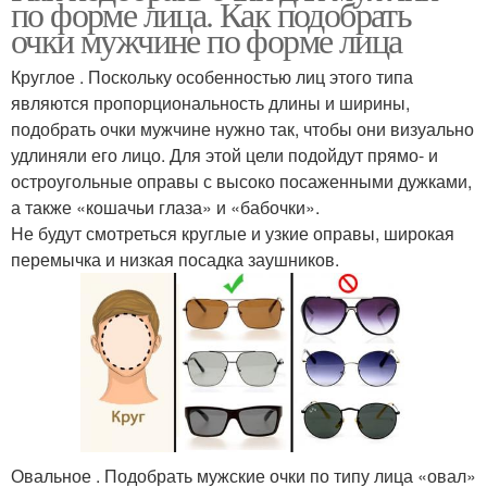
по форме лица. Как подобрать
очки мужчине по форме лица
Круглое . Поскольку особенностью лиц этого типа
являются пропорциональность длины и ширины,
подобрать очки мужчине нужно так, чтобы они визуально
удлиняли его лицо. Для этой цели подойдут прямо- и
остроугольные оправы с высоко посаженными дужками,
а также «кошачьи глаза» и «бабочки».
Не будут смотреться круглые и узкие оправы, широкая
перемычка и низкая посадка заушников.
Овальное . Подобрать мужские очки по типу лица «овал»