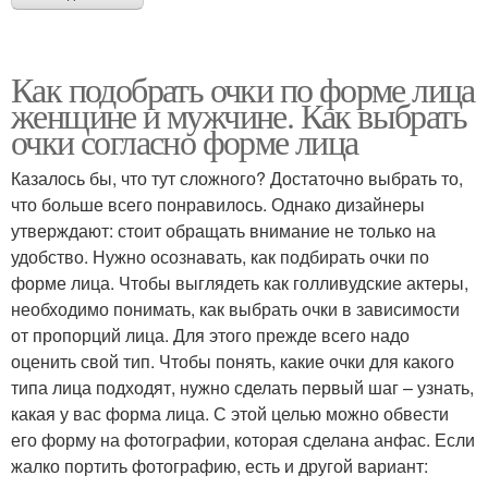
Как подобрать очки по форме лица
женщине и мужчине. Как выбрать
очки согласно форме лица
Казалось бы, что тут сложного? Достаточно выбрать то,
что больше всего понравилось. Однако дизайнеры
утверждают: стоит обращать внимание не только на
удобство. Нужно осознавать, как подбирать очки по
форме лица. Чтобы выглядеть как голливудские актеры,
необходимо понимать, как выбрать очки в зависимости
от пропорций лица. Для этого прежде всего надо
оценить свой тип. Чтобы понять, какие очки для какого
типа лица подходят, нужно сделать первый шаг – узнать,
какая у вас форма лица. С этой целью можно обвести
его форму на фотографии, которая сделана анфас. Если
жалко портить фотографию, есть и другой вариант: