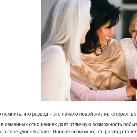
 помнить, что развод – это начало новой жизни, которая, в
 в семейных отношениях дает отличную возможность побыт
ь в свое удовольствие. Вполне возможно, что развод стане