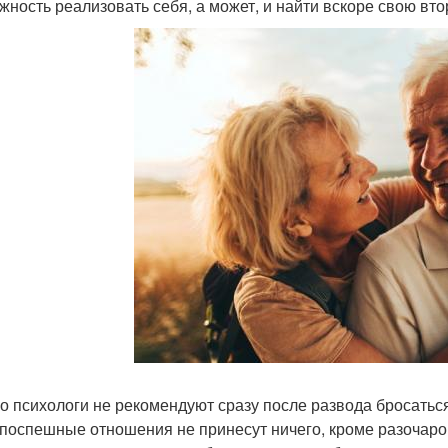
жность реализовать себя, а может, и найти вскоре свою вт
о психологи не рекомендуют сразу после развода бросаться
 поспешные отношения не принесут ничего, кроме разочаров