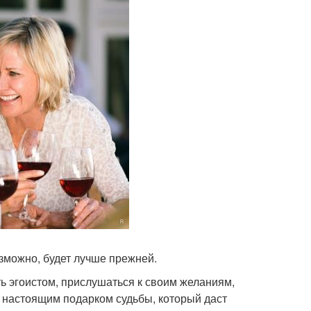
озможно, будет лучше прежней.
ь эгоистом, прислушаться к своим желаниям,
т настоящим подарком судьбы, который даст