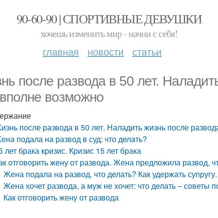
90-60-90 | СПОРТИВНЫЕ ДЕВУШКИ
хочешь изменить мир - начни с себя!
главная
новости
статьи
нь после развода в 50 лет. Наладит
 вполне возможно
ержание
изнь после развода в 50 лет. Наладить жизнь после развод
ена подала на развод в суд: что делать?
5 лет брака кризис. Кризис 15 лет брака
ак отговорить жену от развода. Жена предложила развод, чт
Жена подала на развод, что делать? Как удержать супругу.
Жена хочет развода, а муж не хочет: что делать – советы 
Как отговорить жену от развода