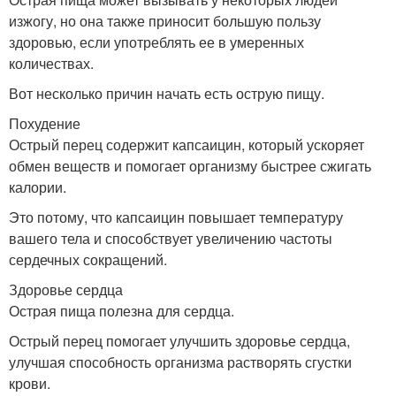
изжогу, но она также приносит большую пользу
здоровью, если употреблять ее в умеренных
количествах.
Вот несколько причин начать есть острую пищу.
Похудение
Острый перец содержит капсаицин, который ускоряет
обмен веществ и помогает организму быстрее сжигать
калории.
Это потому, что капсаицин повышает температуру
вашего тела и способствует увеличению частоты
сердечных сокращений.
Здоровье сердца
Острая пища полезна для сердца.
Острый перец помогает улучшить здоровье сердца,
улучшая способность организма растворять сгустки
крови.