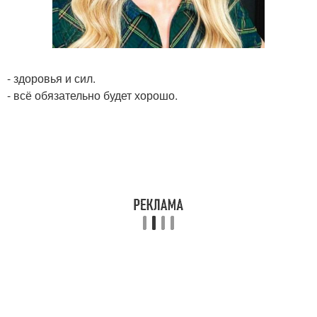
- здоровья и сил.
- всё обязательно будет хорошо.