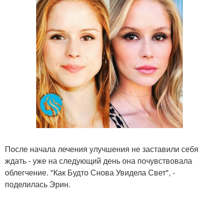
После начала лечения улучшения не заставили себя
ждать - уже на следующий день она почувствовала
облегчение. "Как Будто Снова Увидела Свет", -
поделилась Эрин.