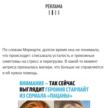
По словам Мориарти, долгое время она не понимала,
что происходит: списывала усталость и тревожные
симптомы на стресс и перегрузки. В какой-то момент
актриса призналась матери, что больше не справляется
и ей нужна помощь.