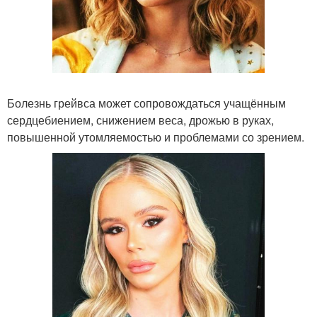
Болезнь грейвса может сопровождаться учащённым
сердцебиением, снижением веса, дрожью в руках,
повышенной утомляемостью и проблемами со зрением.