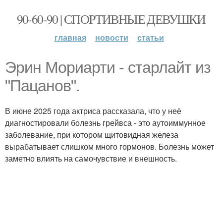
90-60-90 | СПОРТИВНЫЕ ДЕВУШКИ
главная
новости
статьи
Эрин Мориарти - старлайт из
"Пацанов".
В июне 2025 года актриса рассказала, что у неё
диагностировали болезнь грейвса - это аутоиммунное
заболевание, при котором щитовидная железа
вырабатывает слишком много гормонов. Болезнь может
заметно влиять на самочувствие и внешность.