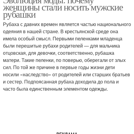
женщины стали носить мужские
рубашки
Рубаха с давних времен является частью национального
одеяния в нашей стране. В крестьянской среде она
имела особый смысл. Первыми пеленками младенца
были перешитые рубахи родителей — для мальчика
отцовская, для девочки, соответственно, рубашка
матери. Такие пеленки, по поверью, оберегали от злых
сил. По той же причине в первые годы жизни дети
носили «наследство» от родителей или старших братьев
и сестер. Подпоясанная рубаха доходила до пола и
часто была единственным элементом одежды.