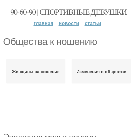
90-60-90 | СПОРТИВНЫЕ ДЕВУШКИ
главная
новости
статьи
Общества к ношению
Женщины на ношение
Изменения в обществе
Эволюция моды: почему