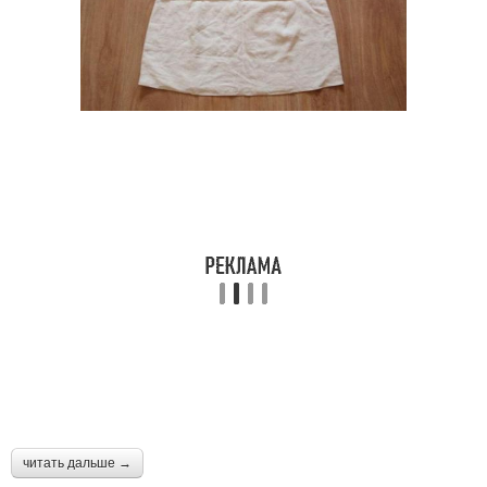
читать дальше →