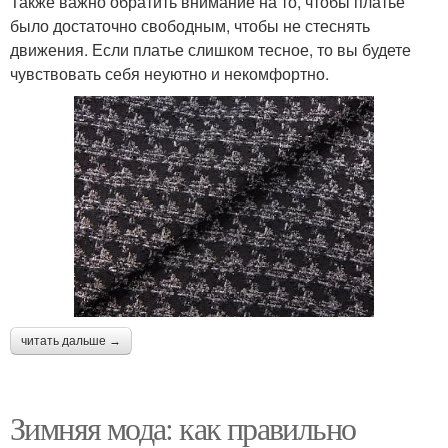
Также важно обратить внимание на то, чтобы платье
было достаточно свободным, чтобы не стеснять
движения. Если платье слишком тесное, то вы будете
чувствовать себя неуютно и некомфортно.
читать дальше →
Зимняя мода: как правильно