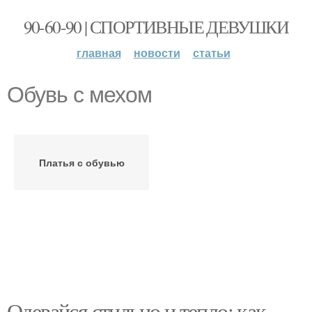
90-60-90 | СПОРТИВНЫЕ ДЕВУШКИ
главная
новости
статьи
Обувь с мехом
Платья с обувью
Одевайся стильно и тепло: как