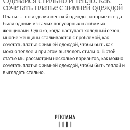
сочетать платье с зимней одеждой
Платье – это изделия женской одежды, которые всегда
были одними из самых популярных и любимых
женщинами. Однако, когда наступает холодный сезон,
многие женщины сталкиваются с проблемой, как
сочетать платье с зимней одеждой, чтобы быть как
можно теплее и при этом выглядеть стильно. В этой
статье мы рассмотрим несколько вариантов, как можно
сочетать платье с зимней одеждой, чтобы быть теплой и
выглядеть стильно.