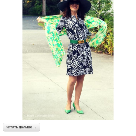
читать дальше →