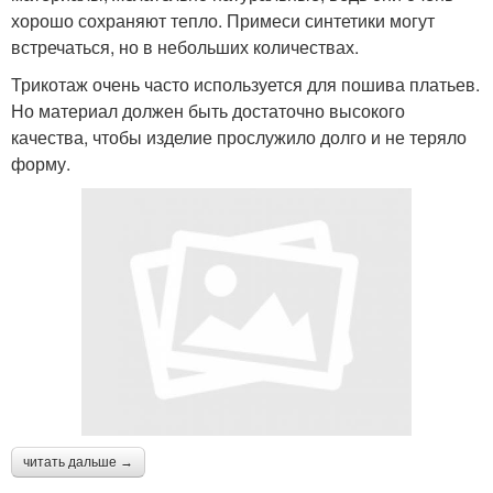
хорошо сохраняют тепло. Примеси синтетики могут
встречаться, но в небольших количествах.
Трикотаж очень часто используется для пошива платьев.
Но материал должен быть достаточно высокого
качества, чтобы изделие прослужило долго и не теряло
форму.
читать дальше →