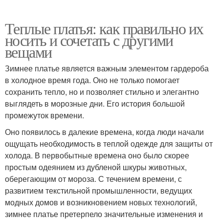
Теплые платья: как правильно их
носить и сочетать с другими
вещами
Зимнее платье является важным элементом гардероба
в холодное время года. Оно не только помогает
сохранить тепло, но и позволяет стильно и элегантно
выглядеть в морозные дни. Его история большой
промежуток времени.
Оно появилось в далекие времена, когда люди начали
ощущать необходимость в теплой одежде для защиты от
холода. В первобытные времена оно было скорее
простым одеянием из дубленой шкуры животных,
оберегающим от мороза. С течением времени, с
развитием текстильной промышленности, ведущих
модных домов и возникновением новых технологий,
зимнее платье претерпело значительные изменения и