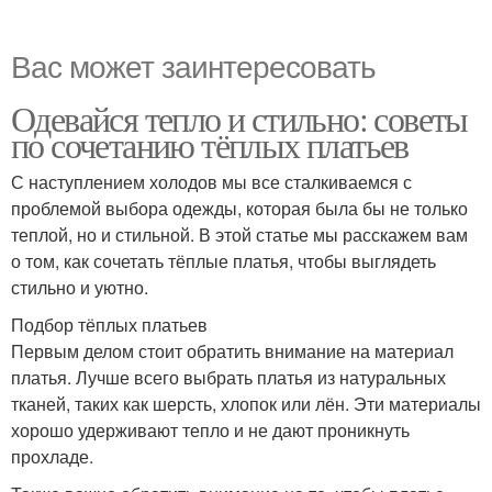
Вас может заинтересовать
Одевайся тепло и стильно: советы
по сочетанию тёплых платьев
С наступлением холодов мы все сталкиваемся с
проблемой выбора одежды, которая была бы не только
теплой, но и стильной. В этой статье мы расскажем вам
о том, как сочетать тёплые платья, чтобы выглядеть
стильно и уютно.
Подбор тёплых платьев
Первым делом стоит обратить внимание на материал
платья. Лучше всего выбрать платья из натуральных
тканей, таких как шерсть, хлопок или лён. Эти материалы
хорошо удерживают тепло и не дают проникнуть
прохладе.