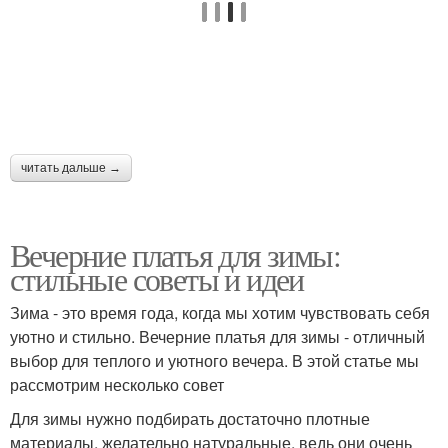
читать дальше →
Вечерние платья для зимы:
стильные советы и идеи
Зима - это время года, когда мы хотим чувствовать себя
уютно и стильно. Вечерние платья для зимы - отличный
выбор для теплого и уютного вечера. В этой статье мы
рассмотрим несколько совет
Для зимы нужно подбирать достаточно плотные
материалы, желательно натуральные, ведь они очень