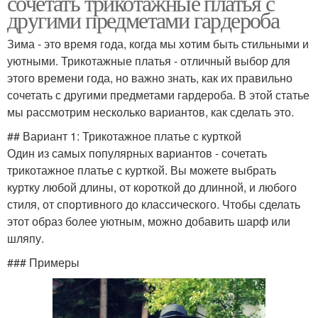
сочетать трикотажные платья с
другими предметами гардероба
Зима - это время года, когда мы хотим быть стильными и
уютными. Трикотажные платья - отличный выбор для
этого времени года, но важно знать, как их правильно
сочетать с другими предметами гардероба. В этой статье
мы рассмотрим несколько вариантов, как сделать это.
## Вариант 1: Трикотажное платье с курткой
Один из самых популярных вариантов - сочетать
трикотажное платье с курткой. Вы можете выбрать
куртку любой длины, от короткой до длинной, и любого
стиля, от спортивного до классического. Чтобы сделать
этот образ более уютным, можно добавить шарф или
шляпу.
### Примеры