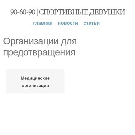
90-60-90 | СПОРТИВНЫЕ ДЕВУШКИ
главная
новости
статьи
Организации для
предотвращения
Медицинские
организации