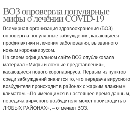
ВОЗ опровергла популярные
мифы о лечении COVID-19
Всемирная организация здравоохранения (ВОЗ)
опровергла популярные заблуждения, касающиеся
профилактики и лечения заболевания, вызванного
новым коронавирусом.
На своем официальном сайте ВОЗ опубликовала
материал «Мифы и ложные представления»,
касающиеся нового коронавируса. Первым из пунктов
среди заблуждений значится то, что передача вирусного
возбудителя происходит в районах с жарким влажным
климатом. «По имеющимся в настоящее время данным,
передача вирусного возбудителя может происходить в
ЛЮБЫХ РАЙОНАХ», – отмечает ВОЗ.