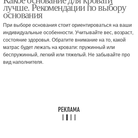
Основания для кровати
Щитовое основание
лучше. Рекомендации по выбору
основания
При выборе основания стоит ориентироваться на ваши
индивидуальные особенности. Учитывайте вес, возраст,
состояние здоровья. Обратите внимание на то, какой
матрас будет лежать на кровати: пружинный или
беспружинный, легкий или тяжелый. Не забывайте про
вид наполнителя.