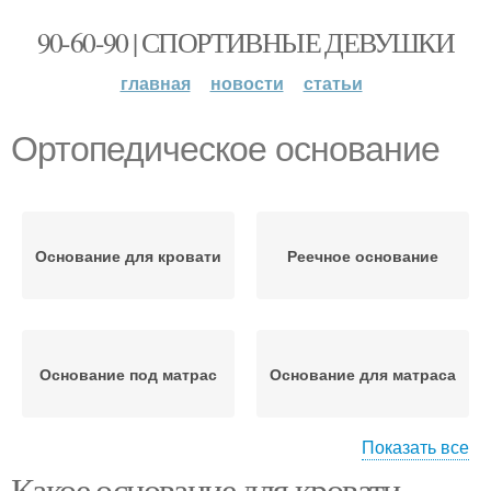
90-60-90 | СПОРТИВНЫЕ ДЕВУШКИ
главная
новости
статьи
Ортопедическое основание
Основание для кровати
Реечное основание
Основание под матрас
Основание для матраса
Показать все
Какое основание для кровати