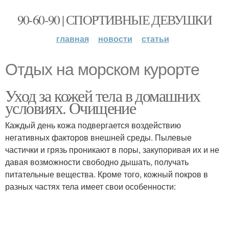
90-60-90 | СПОРТИВНЫЕ ДЕВУШКИ
главная
новости
статьи
Отдых на морском курорте
Уход за кожей тела в домашних
условиях. Очищение
Каждый день кожа подвергается воздействию
негативных факторов внешней среды. Пылевые
частички и грязь проникают в поры, закупоривая их и не
давая возможности свободно дышать, получать
питательные вещества. Кроме того, кожный покров в
разных частях тела имеет свои особенности: