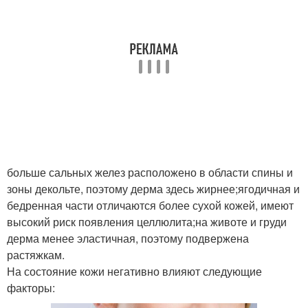
больше сальных желез расположено в области спины и
зоны декольте, поэтому дерма здесь жирнее;ягодичная и
бедренная части отличаются более сухой кожей, имеют
высокий риск появления целлюлита;на животе и груди
дерма менее эластичная, поэтому подвержена
растяжкам.
На состояние кожи негативно влияют следующие
факторы: