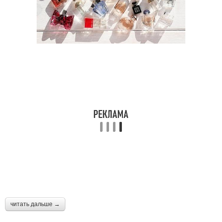
читать дальше →