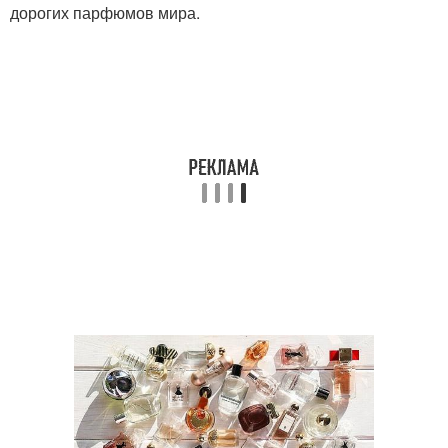
дорогих парфюмов мира.