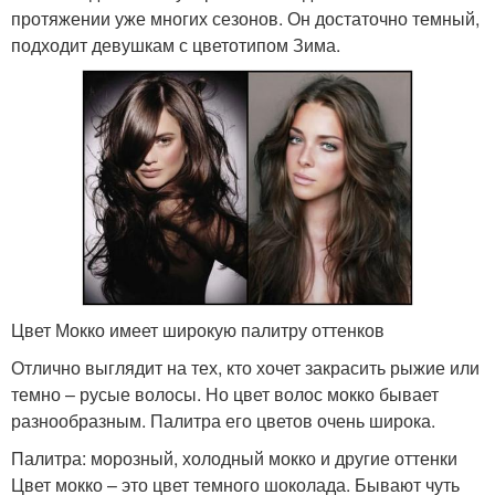
протяжении уже многих сезонов. Он достаточно темный,
подходит девушкам с цветотипом Зима.
Цвет Мокко имеет широкую палитру оттенков
Отлично выглядит на тех, кто хочет закрасить рыжие или
темно – русые волосы. Но цвет волос мокко бывает
разнообразным. Палитра его цветов очень широка.
Палитра: морозный, холодный мокко и другие оттенки
Цвет мокко – это цвет темного шоколада. Бывают чуть