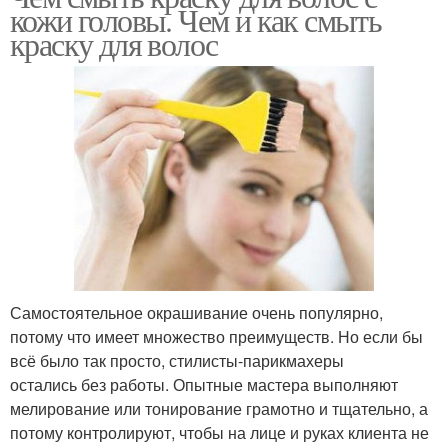
кожи головы. Чем и как смыть
краску для волос
Самостоятельное окрашивание очень популярно,
потому что имеет множество преимуществ. Но если бы
всё было так просто, стилисты-парикмахеры
остались без работы. Опытные мастера выполняют
мелирование или тонирование грамотно и тщательно, а
потому контролируют, чтобы на лице и руках клиента не