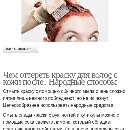
читать дальше →
Чем оттереть краску для волос с
кожи после.. Народные способы
Отмыть краску с помощью обычного мыла очень сложно,
пятна лишь немного побледнеют, но не исчезнут.
Целесообразнее использовать народные средства.
Смыть следы краски с рук, ногтей и кутикулы можно с
помощью сока свежего лимона, который обладает
осветляющими свойствами. До и после процедуры руки