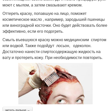
моют с мылом, а затем смазывают кремом.
Оттереть краску, попавшую на лицо, поможет
косметическое масло , например, зародышей пшеницы
или виноградной косточки. Оно будет действовать более
эффективно, если его подогреть.
Смыть въевшуюся краску можно медицинским спиртом
или водкой. Также подойдут лосьон, одеколон.
Достаточно нанести спиртосодержащую жидкость на
вату и протереть кожу. При необходимости повторить.
читать дальше →