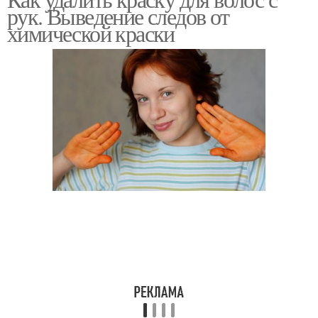
рук. Выведение следов от
химической краски