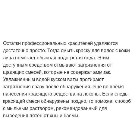
Остатки профессиональных красителей удаляются
достаточно просто. Тогда смыть краску для волос с кожи
лица помогает обычная подогретая вода. Этим
доступным средством отмывают загрязнения от
щадящих смесей, которые не содержат аммиак.
Увлажненным водой куском ваты протирают
загрязнения сразу после обнаружения, еще во время
нанесения красящего вещества на локоны. Если следы
красящей смеси обнаружены поздно, то поможет способ
с мыльным раствором, рекомендованный для
выведения пятен от хны и басмы.