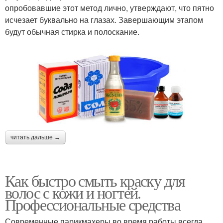
опробовавшие этот метод лично, утверждают, что пятно
исчезает буквально на глазах. Завершающим этапом
будут обычная стирка и полоскание.
читать дальше →
Как быстро смыть краску для
волос с кожи и ногтей.
Профессиональные средства
Современные парикмахеры во время работы всегда