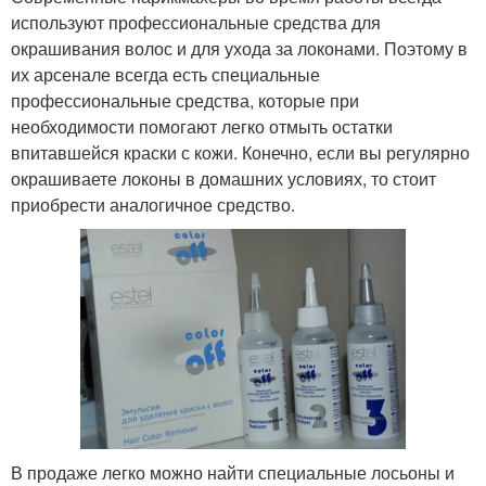
используют профессиональные средства для
окрашивания волос и для ухода за локонами. Поэтому в
их арсенале всегда есть специальные
профессиональные средства, которые при
необходимости помогают легко отмыть остатки
впитавшейся краски с кожи. Конечно, если вы регулярно
окрашиваете локоны в домашних условиях, то стоит
приобрести аналогичное средство.
В продаже легко можно найти специальные лосьоны и