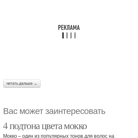
читать дальше →
Вас может заинтересовать
4 подтона цвета мокко
Мокко – один из популярных тонов для волос на