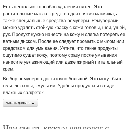
Есть несколько способов удаления пятен. Это
растительные масла, средства для снятия макияжа, а
также специальные средства-ремуверы. Ремуверами
можно удалять стойкую краску с кожи головы, шеи, ушей,
рук. Продукт нужно нанести на кожу и слегка потереть ее
ватным диском. После ее следует промыть с мылом или
средством для умывания. Учтите, что такие продукты
ощутимо сушат кожу, поэтому сразу после умывания
нанесите увлажняющий или даже жирный питательный
крем.
Выбор ремуверов достаточно большой. Это могут быть
гели, лосьоны, эмульсии. Удобны продукты и в виде
влажных салфеток.
читать дальше →
Чем смыть краску для волос с