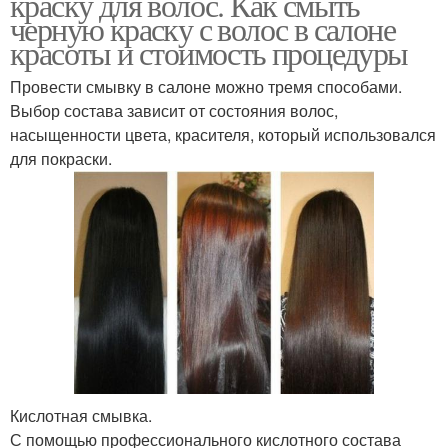
краску для волос. Как смыть
черную краску с волос в салоне
красоты и стоимость процедуры
Провести смывку в салоне можно тремя способами.
Выбор состава зависит от состояния волос,
насыщенности цвета, красителя, который использовался
для покраски.
Кислотная смывка.
С помощью профессионального кислотного состава