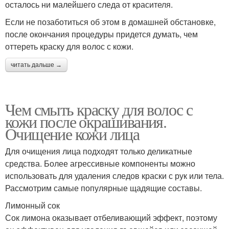
осталось ни малейшего следа от красителя.
Если не позаботиться об этом в домашней обстановке,
после окончания процедуры придется думать, чем
оттереть краску для волос с кожи.
читать дальше →
Чем смыть краску для волос с
кожи после окрашивания.
Очищение кожи лица
Для очищения лица подходят только деликатные
средства. Более агрессивные компоненты можно
использовать для удаления следов краски с рук или тела.
Рассмотрим самые популярные щадящие составы.
Лимонный сок
Сок лимона оказывает отбеливающий эффект, поэтому