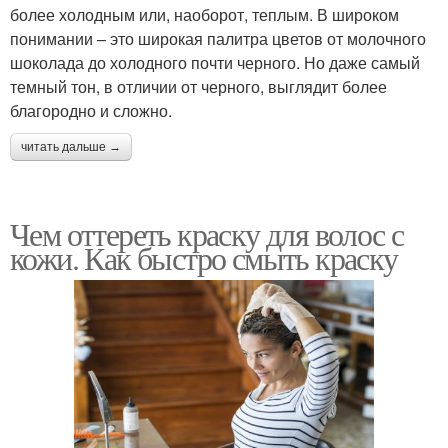
более холодным или, наоборот, теплым. В широком
понимании – это широкая палитра цветов от молочного
шоколада до холодного почти черного. Но даже самый
темный тон, в отличии от черного, выглядит более
благородно и сложно.
читать дальше →
Чем оттереть краску для волос с
кожи. Как быстро смыть краску