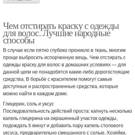
Чем отстирать краску с одежды
для волос. Лучшие народные
способы
В случае если пятно глубоко проникло в ткань, многим
проще выбросить испорченную вещь. Чем отстирать с
одежды краску для волос в домашних условиях — для
данной цели не понадобятся какие-либо дорогостоящие
средства. В борьбе с красителем помогут самые
доступные и распространенные средства, которые
можно найти в каждом доме.
Глицерин, соль и уксус
Последовательность действий проста: капнуть несколько
капель глицерина на окрашенный участок одежды,
подождать 5 минут и добавить пару капель столового
уксуса, предварительно смешанного с солью. Хозяйки,