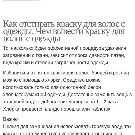
Как отстирать краску для волос с
одежды. Чем вывести краску для
волос с одежды
То, насколько будет эффективной процедура удаления
загрязнений с ткани, зависит от срока давности пятен,
вида краски и степени загрязненности одежды.
Избавиться от пятен краски для волос, бровей и ресниц
можно с помощью хлорки. Средство можно
использовать только для однотонной белой
хлопчатобумажной одежды. Достаточно замочить вещь в
холодной воде с добавлением хлорки на 1—2 часа.
Хлорка продается в виде порошка или таблеток.
Важно
Нельзя для замачивания использовать горячую воду, так
как высокая температура увеличивает агрессивность