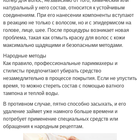
натуральный у него состав, относится к устойчивым
соединениям. При его нанесении компоненты вступают
в реакцию не только с волосом, но и с эпидермисом на
голове, лице, шее. После процедуры возникает новая
проблема, такая как отмыть краску для волос с кожи
максимально щадящими и безопасными методами.
Народные методы
Как правило, профессиональные парикмахеры и
стилисты предпочитают убирать средство
незамедлительно в процессе покрытия. Если не упустить
время, то можно стереть состав с помощью ватного
тампона и теплой воды.
В противном случае, пятно способно засыхать, и его
удаление займет уже намного больше времени и
потребует применение специальных средств или
обращения к народным рецептам.