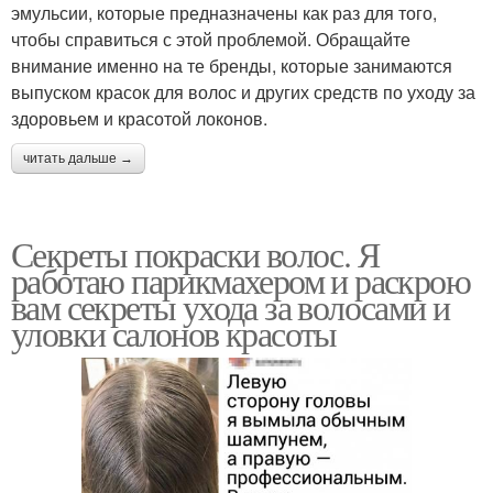
эмульсии, которые предназначены как раз для того,
чтобы справиться с этой проблемой. Обращайте
внимание именно на те бренды, которые занимаются
выпуском красок для волос и других средств по уходу за
здоровьем и красотой локонов.
читать дальше →
Секреты покраски волос. Я
работаю парикмахером и раскрою
вам секреты ухода за волосами и
уловки салонов красоты