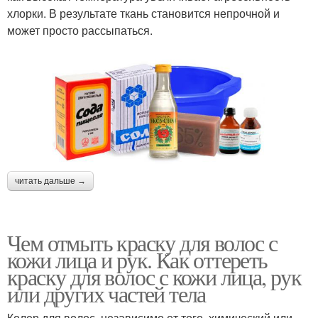
хлорки. В результате ткань становится непрочной и
может просто рассыпаться.
читать дальше →
Чем отмыть краску для волос с
кожи лица и рук. Как оттереть
краску для волос с кожи лица, рук
или других частей тела
Колер для волос, независимо от того, химический или