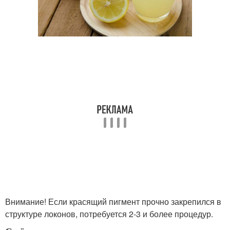
Внимание! Если красящий пигмент прочно закрепился в
структуре локонов, потребуется 2-3 и более процедур.