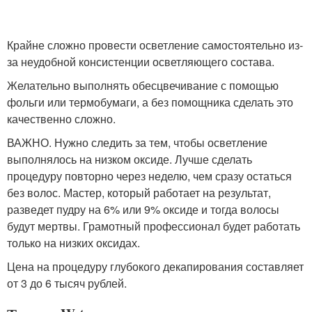
Крайне сложно провести осветление самостоятельно из-
за неудобной консистенции осветляющего состава.
Желательно выполнять обесцвечивание с помощью
фольги или термобумаги, а без помощника сделать это
качественно сложно.
ВАЖНО. Нужно следить за тем, чтобы осветление
выполнялось на низком оксиде. Лучше сделать
процедуру повторно через неделю, чем сразу остаться
без волос. Мастер, который работает на результат,
разведет пудру на 6% или 9% оксиде и тогда волосы
будут мертвы. Грамотный профессионал будет работать
только на низких оксидах.
Цена на процедуру глубокого декапирования составляет
от 3 до 6 тысяч рублей.