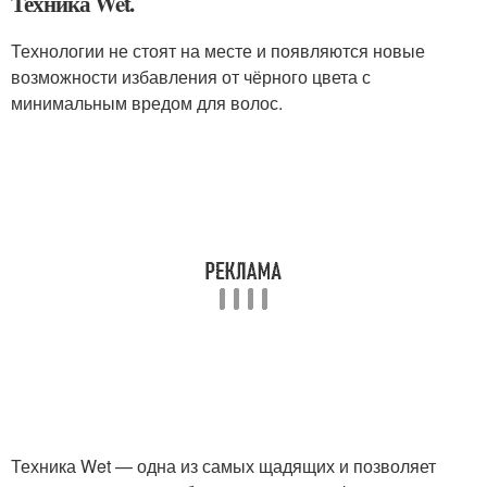
Техника Wet.
Технологии не стоят на месте и появляются новые
возможности избавления от чёрного цвета с
минимальным вредом для волос.
Техника Wet — одна из самых щадящих и позволяет