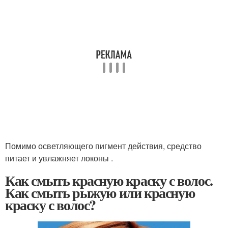
Помимо осветляющего пигмент действия, средство
питает и увлажняет локоны .
Как смыть красную краску с волос.
Как смыть рыжую или красную
краску с волос?