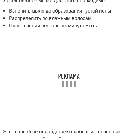
хозяйственное мыло. Для этого необходимо:
Вспенить мыло до образования густой пены.
Распределить по влажным волосам.
По истечении нескольких минут смыть.
Этот способ не подойдет для слабых, истонченных,