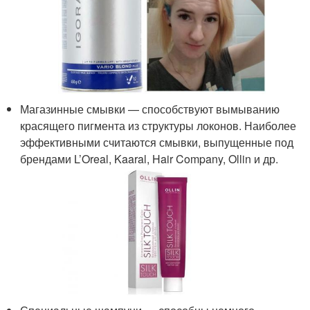
Магазинные смывки — способствуют вымыванию
красящего пигмента из структуры локонов. Наиболее
эффективными считаются смывки, выпущенные под
брендами L’Oreal, Kaaral, Hair Company, Ollin и др.