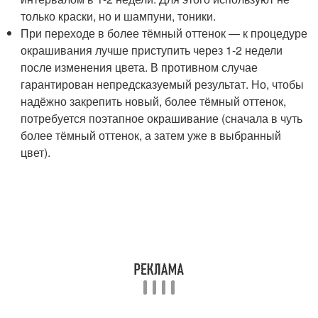
только краски, но и шампуни, тоники.
При переходе в более тёмный оттенок — к процедуре
окрашивания лучше приступить через 1-2 недели
после изменения цвета. В противном случае
гарантирован непредсказуемый результат. Но, чтобы
надёжно закрепить новый, более тёмный оттенок,
потребуется поэтапное окрашивание (сначала в чуть
более тёмный оттенок, а затем уже в выбранный
цвет).