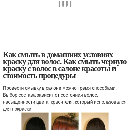
Как смыть в домашних условиях
краску для волос. Как смыть черную
краску с волос в салоне красоты и
стоимость процедуры
Провести смывку в салоне можно тремя способами.
Выбор состава зависит от состояния волос,
насыщенности цвета, красителя, который использовался
для покраски.