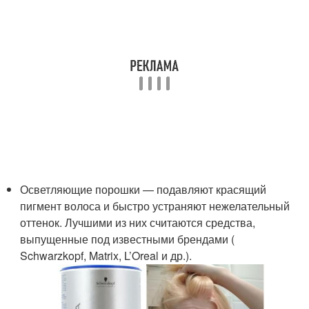
Осветляющие порошки — подавляют красящий
пигмент волоса и быстро устраняют нежелательный
оттенок. Лучшими из них считаются средства,
выпущенные под известными брендами (
Schwarzkopf, Matrix, L’Oreal и др.).