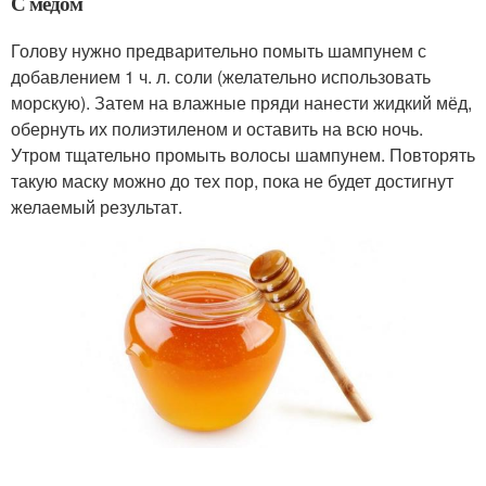
С мёдом
Голову нужно предварительно помыть шампунем с
добавлением 1 ч. л. соли (желательно использовать
морскую). Затем на влажные пряди нанести жидкий мёд,
обернуть их полиэтиленом и оставить на всю ночь.
Утром тщательно промыть волосы шампунем. Повторять
такую маску можно до тех пор, пока не будет достигнут
желаемый результат.