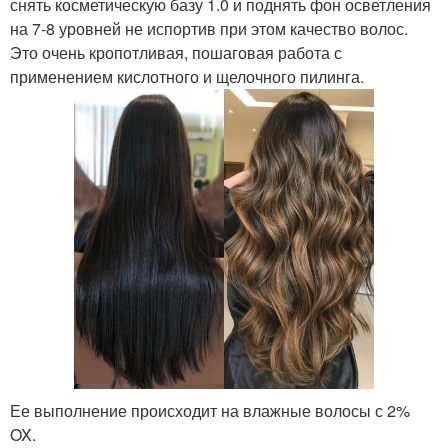
снять косметическую базу 1.0 и поднять фон осветления
на 7-8 уровней не испортив при этом качество волос.
Это очень кропотливая, пошаговая работа с
применением кислотного и щелочного пилинга.
Ее выполнение происходит на влажные волосы с 2%
OX.