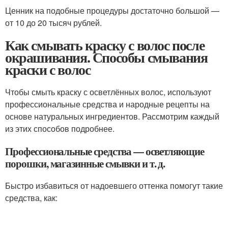
Ценник на подобные процедуры достаточно большой —
от 10 до 20 тысяч рублей.
Как смывать краску с волос после
окрашивания. Способы смывания
краски с волос
Чтобы смыть краску с осветлённых волос, используют
профессиональные средства и народные рецепты на
основе натуральных ингредиентов. Рассмотрим каждый
из этих способов подробнее.
Профессиональные средства — осветляющие
порошки, магазинные смывки и т. д.
Быстро избавиться от надоевшего оттенка помогут такие
средства, как: