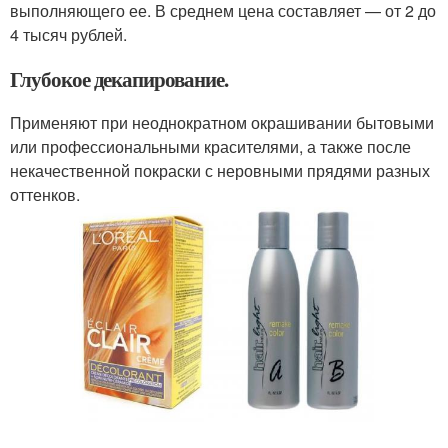
выполняющего ее. В среднем цена составляет — от 2 до
4 тысяч рублей.
Глубокое декапирование.
Применяют при неоднократном окрашивании бытовыми
или профессиональными красителями, а также после
некачественной покраски с неровными прядями разных
оттенков.