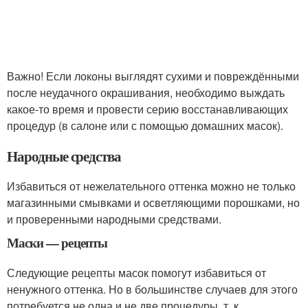
Важно! Если локоны выглядят сухими и повреждёнными
после неудачного окрашивания, необходимо выждать
какое-то время и провести серию восстанавливающих
процедур (в салоне или с помощью домашних масок).
Народные средства
Избавиться от нежелательного оттенка можно не только
магазинными смывками и осветляющими порошками, но
и проверенными народными средствами.
Маски — рецепты
Следующие рецепты масок помогут избавиться от
ненужного оттенка. Но в большинстве случаев для этого
потребуется не одна и не две процедуры, т. к.