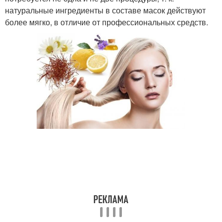
натуральные ингредиенты в составе масок действуют
более мягко, в отличие от профессиональных средств.