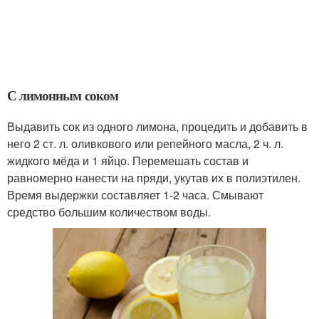
С лимонным соком
Выдавить сок из одного лимона, процедить и добавить в
него 2 ст. л. оливкового или репейного масла, 2 ч. л.
жидкого мёда и 1 яйцо. Перемешать состав и
равномерно нанести на пряди, укутав их в полиэтилен.
Время выдержки составляет 1-2 часа. Смывают
средство большим количеством воды.