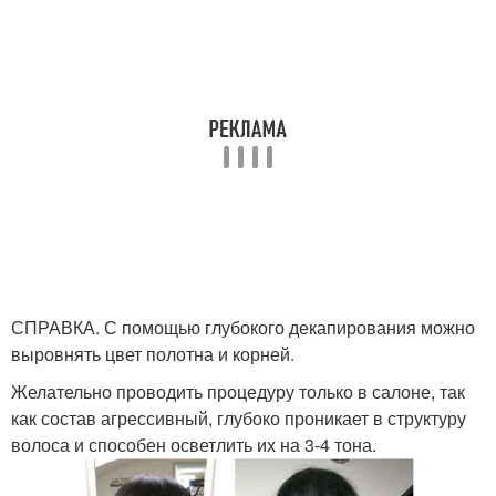
СПРАВКА. С помощью глубокого декапирования можно
выровнять цвет полотна и корней.
Желательно проводить процедуру только в салоне, так
как состав агрессивный, глубоко проникает в структуру
волоса и способен осветлить их на 3-4 тона.