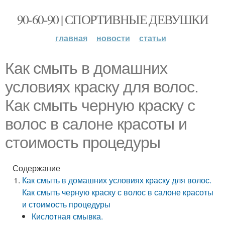
90-60-90 | СПОРТИВНЫЕ ДЕВУШКИ
главная
новости
статьи
Как смыть в домашних
условиях краску для волос.
Как смыть черную краску с
волос в салоне красоты и
стоимость процедуры
Содержание
Как смыть в домашних условиях краску для волос.
Как смыть черную краску с волос в салоне красоты
и стоимость процедуры
Кислотная смывка.