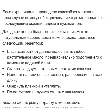
Если окрашивание проведено краской из магазина, в
этом случае помогут обесцвечивание и декапирование с
последующим окрашиванием в нужный тон.
Для достижения быстрого эффекта при смывке
натуральными средствами можно воспользоваться
следующим рецептом:
В зависимости от длины волос взять любое
растительное масло, предварительно подогрев его с
помощью водяной бани.
Смешать с двумя столовыми ложками коньяка.
Нанести на смоченные волосы, распределив на всю
длину.
Обернуть пленкой и утеплить.
По истечении получаса смыть с шампунем.
Быстро смыть рыжую краску может помочь