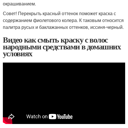
окрашиванием.
Совет! Перекрыть красный оттенок поможет краска с
содержанием фиолетового колера. К таковым относится
палитра русых и баклажанных оттенков, иссиня-черный.
Видео как смыть краску с волос
народными средствами в домашних
условиях