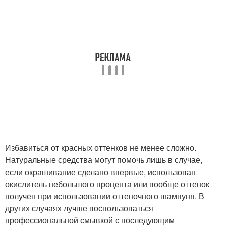
Избавиться от красных оттенков не менее сложно.
Натуральные средства могут помочь лишь в случае,
если окрашивание сделано впервые, использован
окислитель небольшого процента или вообще оттенок
получен при использовании оттеночного шампуня. В
других случаях лучше воспользоваться
профессиональной смывкой с последующим