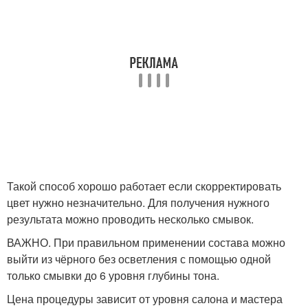
Такой способ хорошо работает если скорректировать
цвет нужно незначительно. Для получения нужного
результата можно проводить несколько смывок.
ВАЖНО. При правильном применении состава можно
выйти из чёрного без осветления с помощью одной
только смывки до 6 уровня глубины тона.
Цена процедуры зависит от уровня салона и мастера