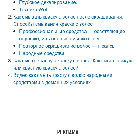
Глубокое декапирование.
Техника Wet.
Как смывать краску с волос после окрашивания.
Способы смывания краски с волос
Профессиональные средства — осветляющие
порошки, магазинные смывки и т. д.
Повторное окрашивание волос — нюансы
Народные средства
Как смыть красную краску с волос. Как смыть рыжую
или красную краску с волос?
Видео как смыть краску с волос народными
средствами в домашних условиях