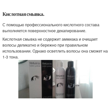
Кислотная смывка.
С помощью профессионального кислотного состава
выполняется поверхностное декапирование.
Кислотная смывка не содержит аммиака и очищает
волосы деликатно и бережно при правильном
использовании. Однако осветлить волосы она сможет на
1-3 тона.