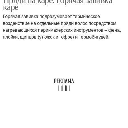
каре
Горячая завивка подразумевает термическое
воздействие на отдельные пряди волос посредством
нагревающихся парикмахерских инструментов – фена,
плойки, щипцов (утюжок и гофре) и термобигудей.