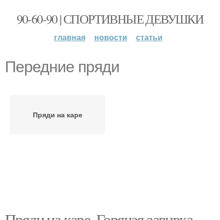
90-60-90 | СПОРТИВНЫЕ ДЕВУШКИ
главная
новости
статьи
Передние пряди
Пряди на каре
Пряди на каре. Горячая завивка