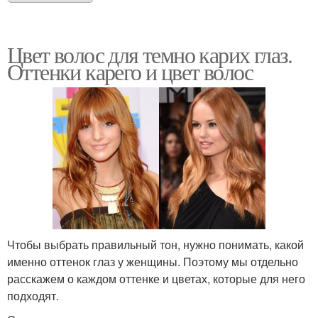
Цвет волос для темно карих глаз.
Оттенки карего и цвет волос
Чтобы выбрать правильный тон, нужно понимать, какой
именно оттенок глаз у женщины. Поэтому мы отдельно
расскажем о каждом оттенке и цветах, которые для него
подходят.