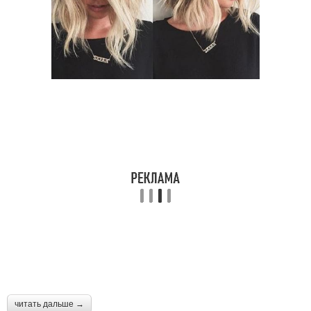
читать дальше →