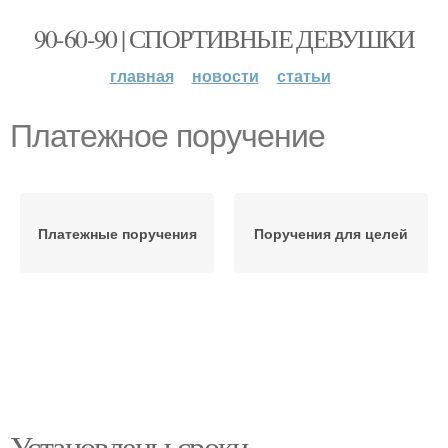
90-60-90 | СПОРТИВНЫЕ ДЕВУШКИ
главная
новости
статьи
Платежное поручение
Платежные поручения
Поручения для целей
Установлены сроки