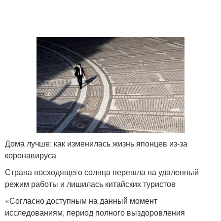
Дома лучше: как изменилась жизнь японцев из-за
коронавируса
Страна восходящего солнца перешла на удаленный
режим работы и лишилась китайских туристов
«Согласно доступным на данный момент
исследованиям, период полного выздоровления