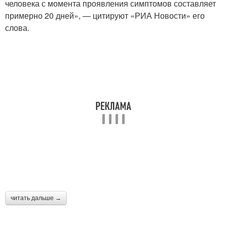
человека с момента проявления симптомов составляет
примерно 20 дней», — цитируют «РИА Новости» его
слова.
читать дальше →