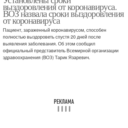
выздоровления от коронавируса.
ВОЗ назвала сроки выздоровления
от коронавируса
Пациент, зараженный коронавирусом, способен
полностью выздороветь спустя 20 дней после
выявления заболевания. Об этом сообщил
официальный представитель Всемирной организации
здравоохранения (ВОЗ) Тарик Язаревич.