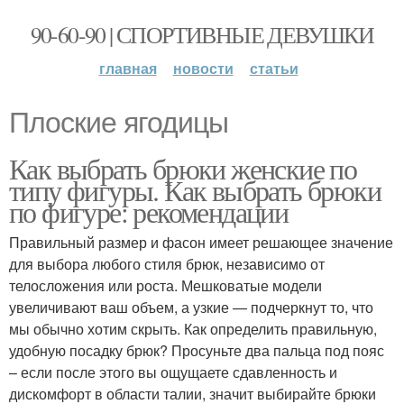
90-60-90 | СПОРТИВНЫЕ ДЕВУШКИ
главная
новости
статьи
Плоские ягодицы
Как выбрать брюки женские по
типу фигуры. Как выбрать брюки
по фигуре: рекомендации
Правильный размер и фасон имеет решающее значение
для выбора любого стиля брюк, независимо от
телосложения или роста. Мешковатые модели
увеличивают ваш объем, а узкие — подчеркнут то, что
мы обычно хотим скрыть. Как определить правильную,
удобную посадку брюк? Просуньте два пальца под пояс
– если после этого вы ощущаете сдавленность и
дискомфорт в области талии, значит выбирайте брюки