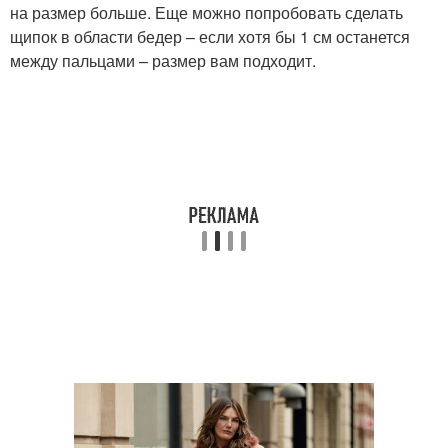
на размер больше. Еще можно попробовать сделать
щипок в области бедер – если хотя бы 1 см останется
между пальцами – размер вам подходит.