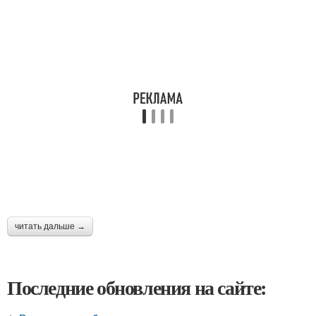
читать дальше →
Последние обновления на сайте: