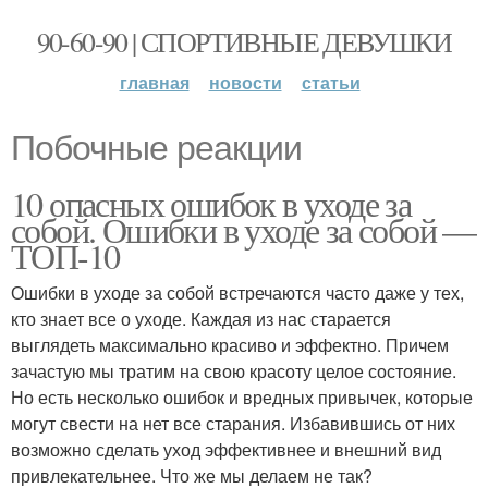
90-60-90 | СПОРТИВНЫЕ ДЕВУШКИ
главная
новости
статьи
Побочные реакции
10 опасных ошибок в уходе за
собой. Ошибки в уходе за собой —
ТОП-10
Ошибки в уходе за собой встречаются часто даже у тех,
кто знает все о уходе. Каждая из нас старается
выглядеть максимально красиво и эффектно. Причем
зачастую мы тратим на свою красоту целое состояние.
Но есть несколько ошибок и вредных привычек, которые
могут свести на нет все старания. Избавившись от них
возможно сделать уход эффективнее и внешний вид
привлекательнее. Что же мы делаем не так?