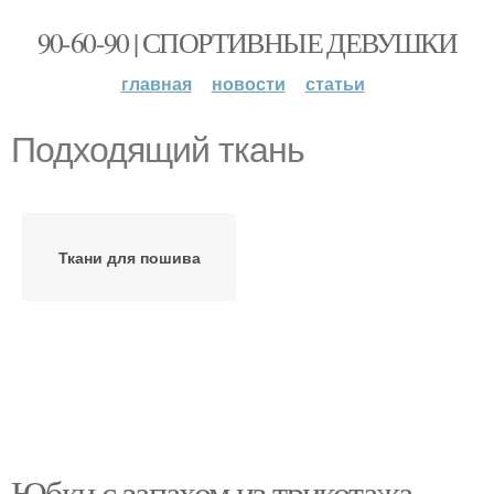
90-60-90 | СПОРТИВНЫЕ ДЕВУШКИ
главная
новости
статьи
Подходящий ткань
Ткани для пошива
Юбки с запахом из трикотажа.