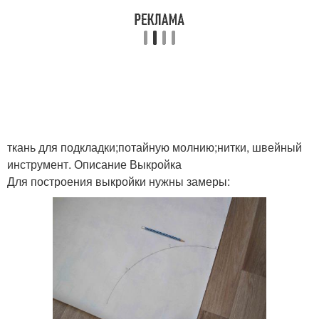
ткань для подкладки;потайную молнию;нитки, швейный
инструмент. Описание Выкройка
Для построения выкройки нужны замеры: