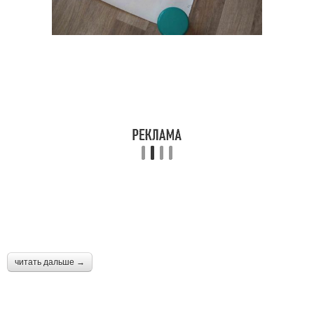
читать дальше →