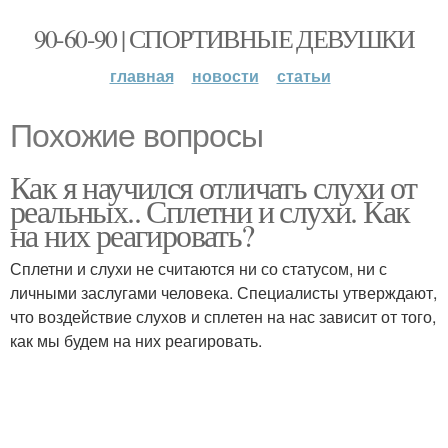
90-60-90 | СПОРТИВНЫЕ ДЕВУШКИ
главная
новости
статьи
Похожие вопросы
Как я научился отличать слухи от
реальных.. Сплетни и слухи. Как
на них реагировать?
Сплетни и слухи не считаются ни со статусом, ни с
личными заслугами человека. Специалисты утверждают,
что воздействие слухов и сплетен на нас зависит от того,
как мы будем на них реагировать.