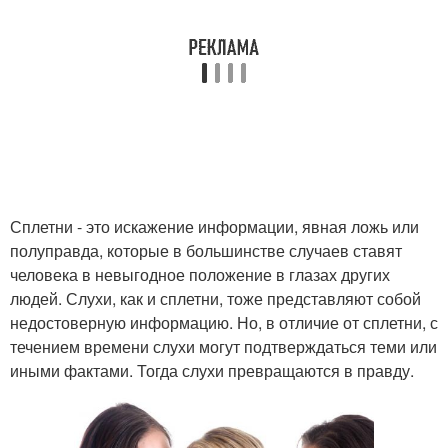
Сплетни - это искажение информации, явная ложь или
полуправда, которые в большинстве случаев ставят
человека в невыгодное положение в глазах других
людей. Слухи, как и сплетни, тоже представляют собой
недостоверную информацию. Но, в отличие от сплетни, с
течением времени слухи могут подтверждаться теми или
иными фактами. Тогда слухи превращаются в правду.