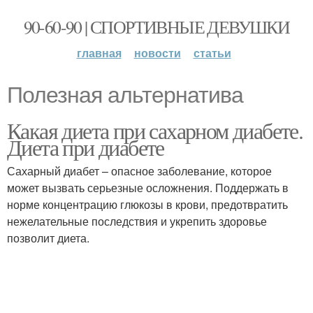
90-60-90 | СПОРТИВНЫЕ ДЕВУШКИ
главная
новости
статьи
Полезная альтернатива
Какая диета при сахарном диабете.
Диета при диабете
Сахарный диабет – опасное заболевание, которое
может вызвать серьезные осложнения. Поддержать в
норме концентрацию глюкозы в крови, предотвратить
нежелательные последствия и укрепить здоровье
позволит диета.