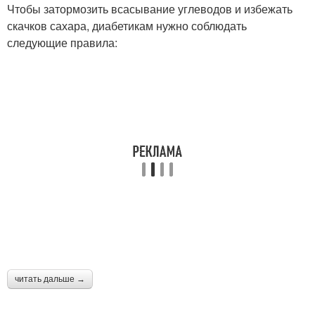
Чтобы затормозить всасывание углеводов и избежать
скачков сахара, диабетикам нужно соблюдать
следующие правила:
читать дальше →