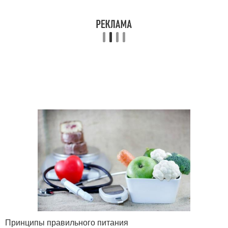
Принципы правильного питания