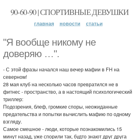
90-60-90 | СПОРТИВНЫЕ ДЕВУШКИ
главная
новости
статьи
"Я вообще никому не
доверяю …".
- С этой фразы начался наш вечер мафии в FH на
северном!
28 мая клуб на несколько часов превратился не в
фитнес - пространство, а в настоящий психологический
триллер:
Подозрения, блеф, громкие споры, неожиданные
предательства и попытки вычислить мафию по одному
взгляду.
Самое смешное - люди, которые познакомились 15
минут назад, уже спорили так, будто знают друг друга