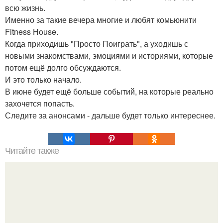
всю жизнь.
Именно за такие вечера многие и любят комьюнити
Fitness House.
Когда приходишь "Просто Поиграть", а уходишь с
новыми знакомствами, эмоциями и историями, которые
потом ещё долго обсуждаются.
И это только начало.
В июне будет ещё больше событий, на которые реально
захочется попасть.
Следите за анонсами - дальше будет только интереснее.
Читайте также