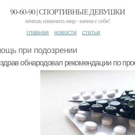
90-60-90 | СПОРТИВНЫЕ ДЕВУШКИ
хочешь изменить мир - начни с себя!
главная
новости
статьи
ощь при подозрении
здрав обнародовал рекомендации по про