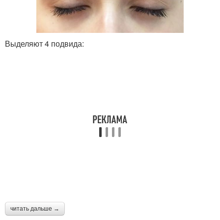
Выделяют 4 подвида:
читать дальше →