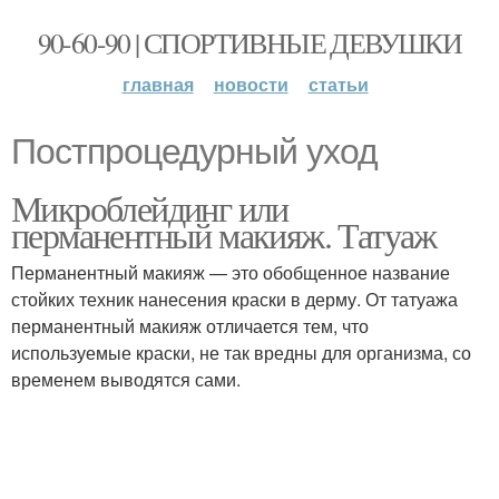
90-60-90 | СПОРТИВНЫЕ ДЕВУШКИ
главная
новости
статьи
Постпроцедурный уход
Микроблейдинг или
перманентный макияж. Татуаж
Перманентный макияж — это обобщенное название
стойких техник нанесения краски в дерму. От татуажа
перманентный макияж отличается тем, что
используемые краски, не так вредны для организма, со
временем выводятся сами.