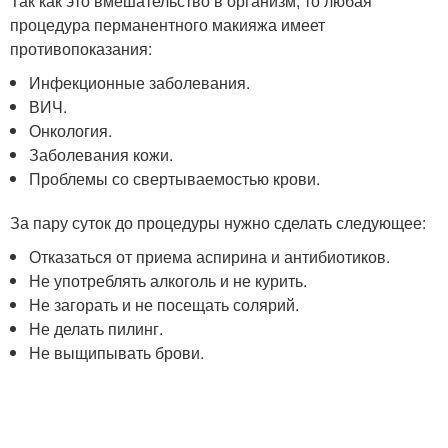
Так как это вмешательство в организм, то любая
процедура перманентного макияжа имеет
противопоказания:
Инфекционные заболевания.
ВИЧ.
Онкология.
Заболевания кожи.
Проблемы со свертываемостью крови.
За пару суток до процедуры нужно сделать следующее:
Отказаться от приема аспирина и антибиотиков.
Не употреблять алкоголь и не курить.
Не загорать и не посещать солярий.
Не делать пилинг.
Не выщипывать брови.