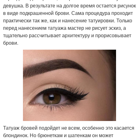
девушка. В результате на долгое время остается рисунок
в виде подкрашенной брови. Сама процедура проходит
практически так же, как и нанесение татуировки. Только
перед нанесением татуажа мастер не рисует эскиз, а
тщательно рассчитывает архитектуру и прорисовывает
брови.
Татуаж бровей подойдет не всем, особенно это касается
блондинок. Но брюнеткам и шатенкам он может