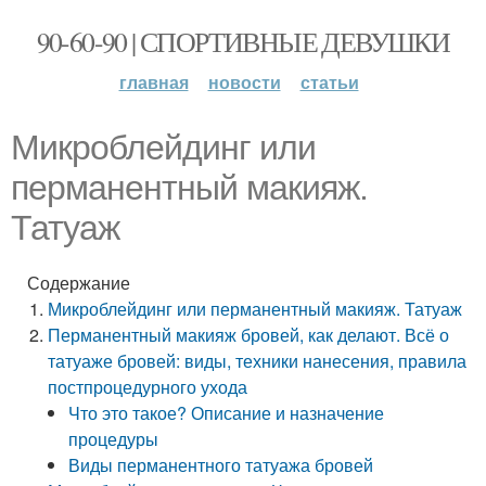
90-60-90 | СПОРТИВНЫЕ ДЕВУШКИ
главная
новости
статьи
Микроблейдинг или
перманентный макияж.
Татуаж
Содержание
Микроблейдинг или перманентный макияж. Татуаж
Перманентный макияж бровей, как делают. Всё о
татуаже бровей: виды, техники нанесения, правила
постпроцедурного ухода
Что это такое? Описание и назначение
процедуры
Виды перманентного татуажа бровей