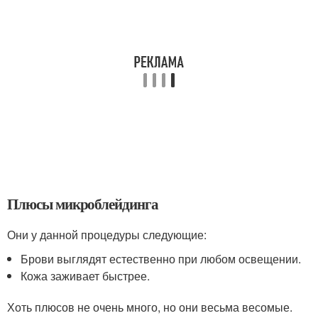
Плюсы микроблейдинга
Они у данной процедуры следующие:
Брови выглядят естественно при любом освещении.
Кожа заживает быстрее.
Хоть плюсов не очень много, но они весьма весомые.