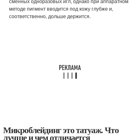
сменных одноразовых игл, однако при аппаратном
методе пигмент вводится под кожу глубже и,
соответственно, дольше держится.
Микроблейдинг это татуаж. Что
лучше и чем отличается