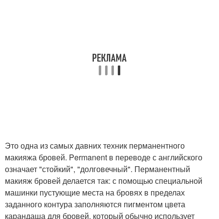
Это одна из самых давних техник перманентного
макияжа бровей. Permanent в переводе с английского
означает "стойкий", "долговечный". Перманентный
макияж бровей делается так: с помощью специальной
машинки пустующие места на бровях в пределах
заданного контура заполняются пигментом цвета
карандаша для бровей, который обычно использует