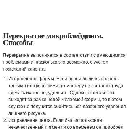
Перекрытие микроблейдинга.
Способы
Перекрытие выполняется в соответствии с имеющимися
проблемами и, насколько это возможно, с учётом
пожеланий клиента:
Исправление формы. Если брови были выполнены
тонкими или короткими, то мастеру не составит труда
сделать их толще, удлинить. Однако, если хвосты
выходят за рамки новой желаемой формы, то в этом
случае не получится обойтись без лазерного удаления
лишнего рисунка.
Исправление цвета. Если был использован
некачественный пигмент и со временем он приобрёл