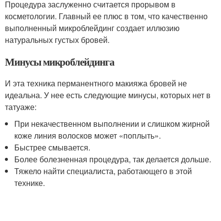
Процедура заслуженно считается прорывом в
косметологии. Главный ее плюс в том, что качественно
выполненный микроблейдинг создает иллюзию
натуральных густых бровей.
Минусы микроблейдинга
И эта техника перманентного макияжа бровей не
идеальна. У нее есть следующие минусы, которых нет в
татуаже:
При некачественном выполнении и слишком жирной
коже линия волосков может «поплыть».
Быстрее смывается.
Более болезненная процедура, так делается дольше.
Тяжело найти специалиста, работающего в этой
технике.