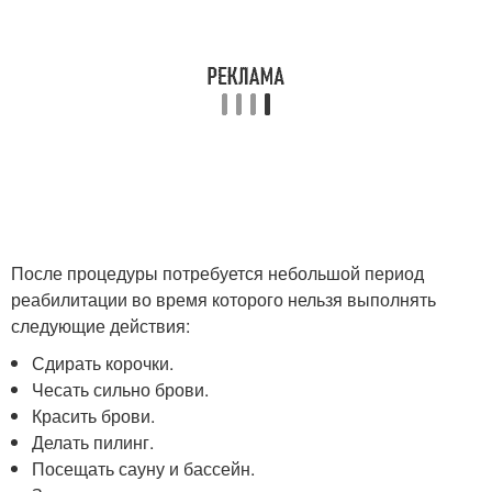
После процедуры потребуется небольшой период
реабилитации во время которого нельзя выполнять
следующие действия:
Сдирать корочки.
Чесать сильно брови.
Красить брови.
Делать пилинг.
Посещать сауну и бассейн.