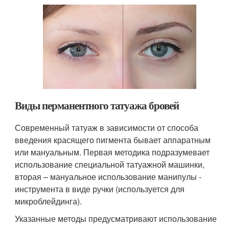
Виды перманентного татуажа бровей
Современный татуаж в зависимости от способа
введения красящего пигмента бывает аппаратным
или мануальным. Первая методика подразумевает
использование специальной татуажной машинки,
вторая – мануальное использование манипулы -
инструмента в виде ручки (используется для
микроблейдинга).
Указанные методы предусматривают использование