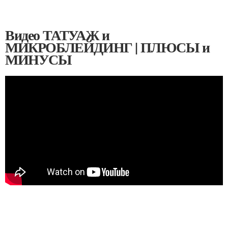
Видео ТАТУАЖ и
МИКРОБЛЕЙДИНГ | ПЛЮСЫ и
МИНУСЫ