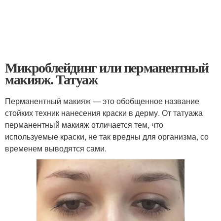
Микроблейдинг или перманентный
макияж. Татуаж
Перманентный макияж — это обобщенное название
стойких техник нанесения краски в дерму. От татуажа
перманентный макияж отличается тем, что
используемые краски, не так вредны для организма, со
временем выводятся сами.