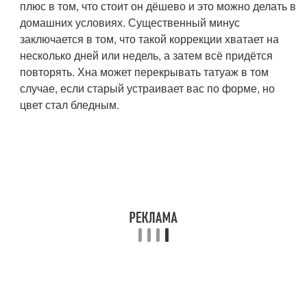
плюс в том, что стоит он дёшево и это можно делать в
домашних условиях. Существенный минус
заключается в том, что такой коррекции хватает на
несколько дней или недель, а затем всё придётся
повторять. Хна может перекрывать татуаж в том
случае, если старый устраивает вас по форме, но
цвет стал бледным.