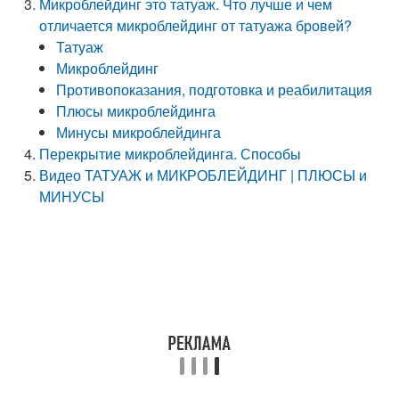
Микроблейдинг это татуаж. Что лучше и чем
отличается микроблейдинг от татуажа бровей?
Татуаж
Микроблейдинг
Противопоказания, подготовка и реабилитация
Плюсы микроблейдинга
Минусы микроблейдинга
Перекрытие микроблейдинга. Способы
Видео ТАТУАЖ и МИКРОБЛЕЙДИНГ | ПЛЮСЫ и
МИНУСЫ