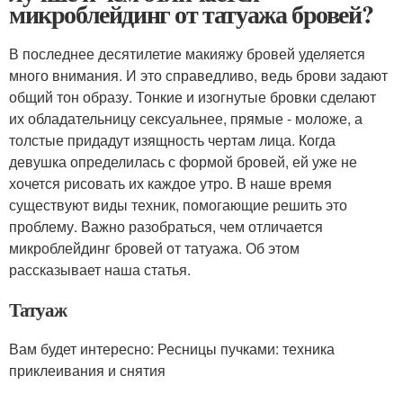
микроблейдинг от татуажа бровей?
В последнее десятилетие макияжу бровей уделяется
много внимания. И это справедливо, ведь брови задают
общий тон образу. Тонкие и изогнутые бровки сделают
их обладательницу сексуальнее, прямые - моложе, а
толстые придадут изящность чертам лица. Когда
девушка определилась с формой бровей, ей уже не
хочется рисовать их каждое утро. В наше время
существуют виды техник, помогающие решить это
проблему. Важно разобраться, чем отличается
микроблейдинг бровей от татуажа. Об этом
рассказывает наша статья.
Татуаж
Вам будет интересно: Ресницы пучками: техника
приклеивания и снятия