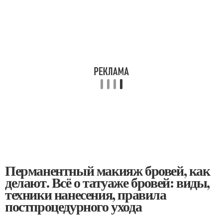
Перманентный макияж бровей, как
делают. Всё о татуаже бровей: виды,
техники нанесения, правила
постпроцедурного ухода