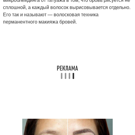
сплошной, а каждый волосок вырисовывается отдельно.
Его так и называют — волосковая техника
перманентного макияжа бровей.