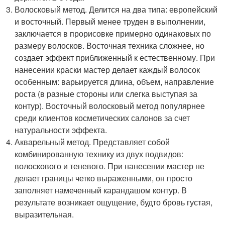
Волосковый метод. Делится на два типа: европейский
и восточный. Первый менее труден в выполнении,
заключается в прорисовке примерно одинаковых по
размеру волосков. Восточная техника сложнее, но
создает эффект приближенный к естественному. При
нанесении краски мастер делает каждый волосок
особенным: варьируется длина, объем, направление
роста (в разные стороны или слегка выступая за
контур). Восточный волосковый метод популярнее
среди клиентов косметических салонов за счет
натуральности эффекта.
Акварельный метод. Представляет собой
комбинированную технику из двух подвидов:
волоскового и теневого. При нанесении мастер не
делает границы четко выраженными, он просто
заполняет намеченный карандашом контур. В
результате возникает ощущение, будто бровь густая,
выразительная.