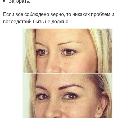
Загорать.
Если все соблюдено верно, то никаких проблем и
последствий быть не должно.