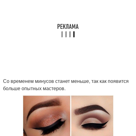
Со временем минусов станет меньше, так как появится
больше опытных мастеров.