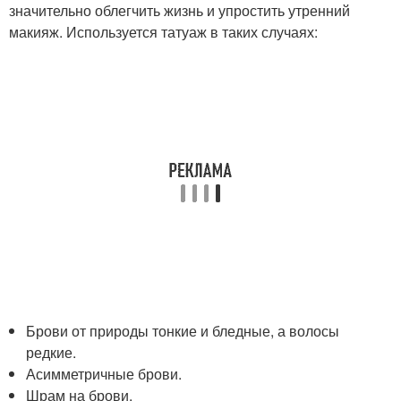
значительно облегчить жизнь и упростить утренний
макияж. Используется татуаж в таких случаях:
Брови от природы тонкие и бледные, а волосы
редкие.
Асимметричные брови.
Шрам на брови.