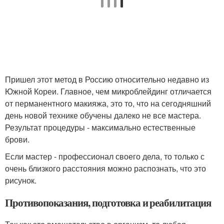
Пришел этот метод в Россию относительно недавно из
Южной Кореи. Главное, чем микроблейдинг отличается
от перманентного макияжа, это то, что на сегодняшний
день новой технике обучены далеко не все мастера.
Результат процедуры - максимально естественные
брови.
Если мастер - профессионал своего дела, то только с
очень близкого расстояния можно распознать, что это
рисунок.
Противопоказания, подготовка и реабилитация