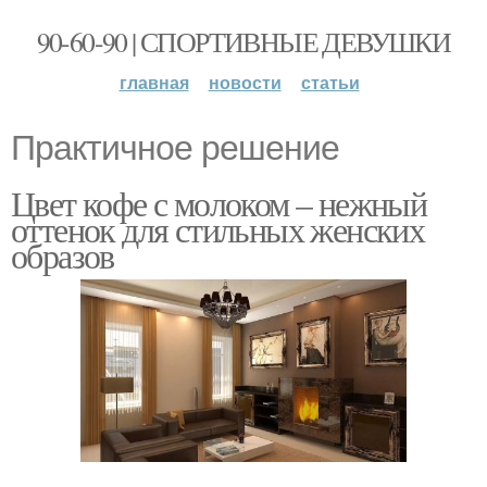
90-60-90 | СПОРТИВНЫЕ ДЕВУШКИ
главная
новости
статьи
Практичное решение
Цвет кофе с молоком – нежный
оттенок для стильных женских
образов