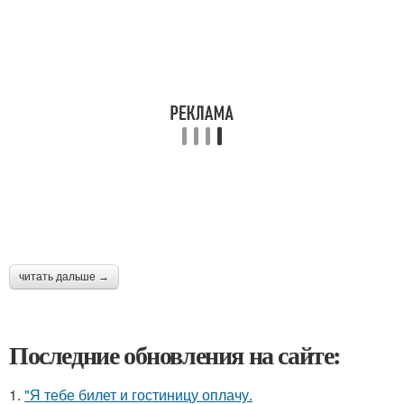
читать дальше →
Последние обновления на сайте:
1.
"Я тебе билет и гостиницу оплачу.