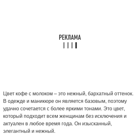
Цвет кофе с молоком – это нежный, бархатный оттенок.
В одежде и маникюре он является базовым, поэтому
удачно сочетается с более яркими тонами. Это цвет,
который подходит всем женщинам без исключения и
актуален в любое время года. Он изысканный,
элегантный и нежный.