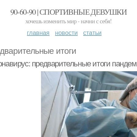
90-60-90 | СПОРТИВНЫЕ ДЕВУШКИ
хочешь изменить мир - начни с себя!
главная
новости
статьи
дварительные итоги
онавирус: предварительные итоги панде