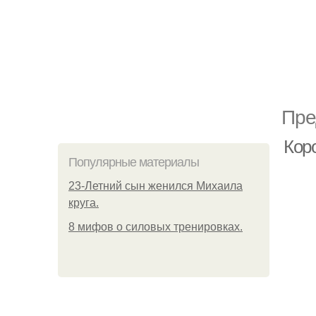
Пре
Кор
Популярные материалы
23-Летний сын женился Михаила
круга.
8 мифов о силовых тренировках.