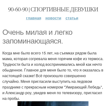
90-60-90 | СПОРТИВНЫЕ ДЕВУШКИ
главная
новости
статьи
Очень милая и легко
запоминающаяся.
Когда мне было всего 15 лет, на съемках рядом была
мама, которая согревала меня горячим кофе из термоса.
Трудности быта и холод воспринимались мной как нечто
обыденное. Главное для меня было то, что я оказалась в
настоящей сказке! Всё произошло совершенно
случайно. Меня пригласили выступить на ледовом
празднике с прекрасным номером "Умирающий Лебедь",
и Александр роу, увидев меня по телевизору, пригласил
на пробы.