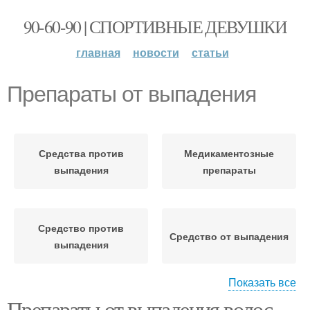
90-60-90 | СПОРТИВНЫЕ ДЕВУШКИ
главная
новости
статьи
Препараты от выпадения
Средства против
Медикаментозные
выпадения
препараты
Средство против
Средство от выпадения
выпадения
Показать все
Препараты от выпадения волос.