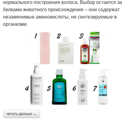
нормального построения волоса. Выбор остается за
белками животного происхождения – они содержат
незаменимые аминокислоты, не синтезируемые в
организме.
читать дальше →