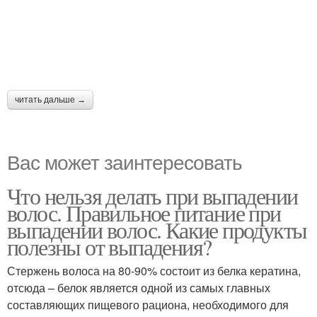
читать дальше →
Вас может заинтересовать
Что нельзя делать при выпадении
волос. Правильное питание при
выпадении волос. Какие продукты
полезны от выпадения?
Стержень волоса на 80-90% состоит из белка кератина,
отсюда – белок является одной из самых главных
составляющих пищевого рациона, необходимого для