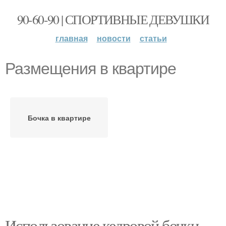
90-60-90 | СПОРТИВНЫЕ ДЕВУШКИ
главная
новости
статьи
Размещения в квартире
Бочка в квартире
Использование кедровой бочки