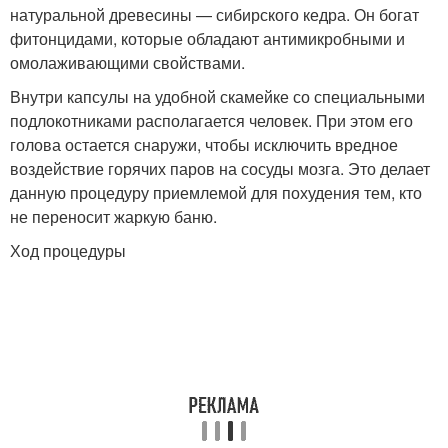
натуральной древесины — сибирского кедра. Он богат
фитонцидами, которые обладают антимикробными и
омолаживающими свойствами.
Внутри капсулы на удобной скамейке со специальными
подлокотниками располагается человек. При этом его
голова остается снаружи, чтобы исключить вредное
воздействие горячих паров на сосуды мозга. Это делает
данную процедуру приемлемой для похудения тем, кто
не переносит жаркую баню.
Ход процедуры