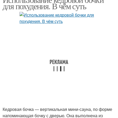
для похудения. В чём суть
Кедровая бочка — вертикальная мини-сауна, по форме
напоминающая бочку с дверью. Она выполнена из