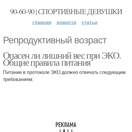
90-60-90 | СПОРТИВНЫЕ ДЕВУШКИ
главная
новости
статьи
Репродуктивный возраст
Опасен ли лишний вес при ЭКО.
Общие правила питания
Питание в протоколе ЭКО должно отвечать следующим
требованиям: