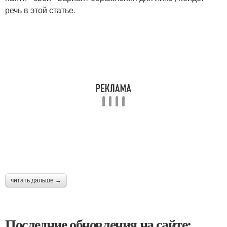
речь в этой статье.
читать дальше →
Последние обновления на сайте: