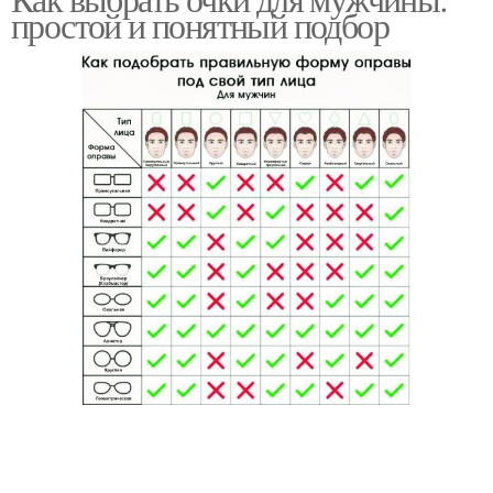
простой и понятный подбор