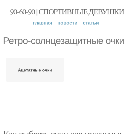
90-60-90 | СПОРТИВНЫЕ ДЕВУШКИ
главная
новости
статьи
Ретро-солнцезащитные очки
Ацетатные очки
Как выбрать очки для мужчины: