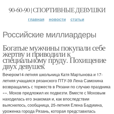
90-60-90 | СПОРТИВНЫЕ ДЕВУШКИ
главная
новости
статьи
Российские миллиардеры
Богатые мужчины покупали себе
жертву и приводили к
специальному пруду. Похищение
двух девушек
Вечером14-летняя школьница Катя Мартынова и 17-
летняя учащаяся рязанского ПТУ-39 Лена Самохина
возвращались с торжеств в Рязани по случаю праздника
«». Мохов предложил их подвезти. Вместе с Моховым
находилась его знакомая и, как впоследствии
выяснилось, сообщница, 25-летняя Елена Бадукина,
уроженка города Рязань, которая представилась