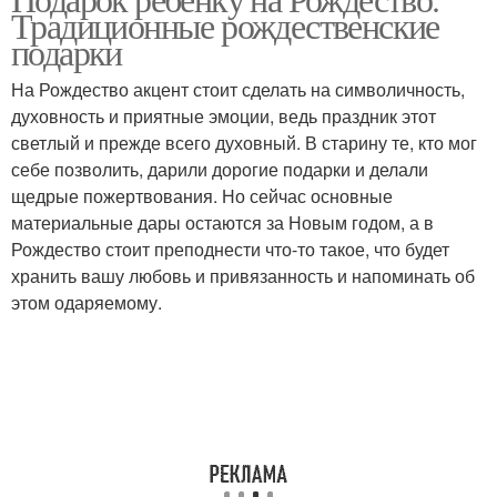
Традиционные рождественские
подарки
На Рождество акцент стоит сделать на символичность,
духовность и приятные эмоции, ведь праздник этот
светлый и прежде всего духовный. В старину те, кто мог
себе позволить, дарили дорогие подарки и делали
щедрые пожертвования. Но сейчас основные
материальные дары остаются за Новым годом, а в
Рождество стоит преподнести что-то такое, что будет
хранить вашу любовь и привязанность и напоминать об
этом одаряемому.