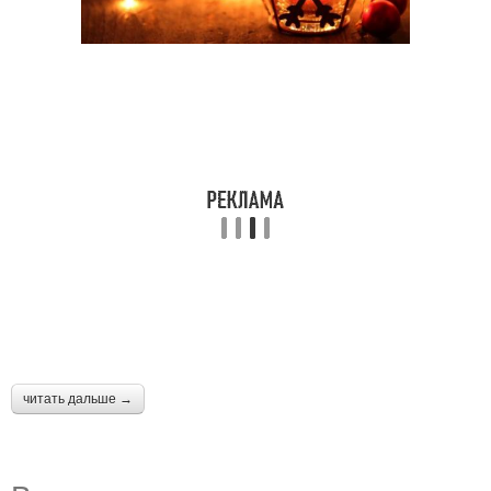
читать дальше →