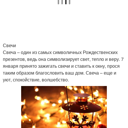
Свечи
Свеча – один из самых символичных Рождественских
презентов, ведь она символизирует свет, тепло и веру. 7
января принято зажигать свечи и ставить к окну, прося
таким образом благословить ваш дом. Свеча – еще и
уют, спокойствие, волшебство.