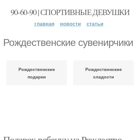
90-60-90 | СПОРТИВНЫЕ ДЕВУШКИ
главная
новости
статьи
Рождественские сувенирчики
Рождественские
Рождественские
подарки
сладости
Подарок ребенку на Рождество.