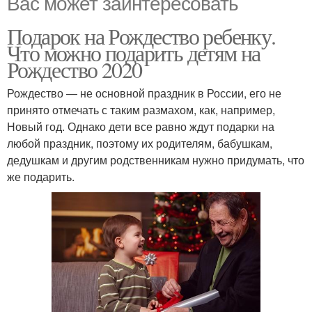
Вас может заинтересовать
Подарок на Рождество ребенку.
Что можно подарить детям на
Рождество 2020
Рождество — не основной праздник в России, его не
принято отмечать с таким размахом, как, например,
Новый год. Однако дети все равно ждут подарки на
любой праздник, поэтому их родителям, бабушкам,
дедушкам и другим родственникам нужно придумать, что
же подарить.