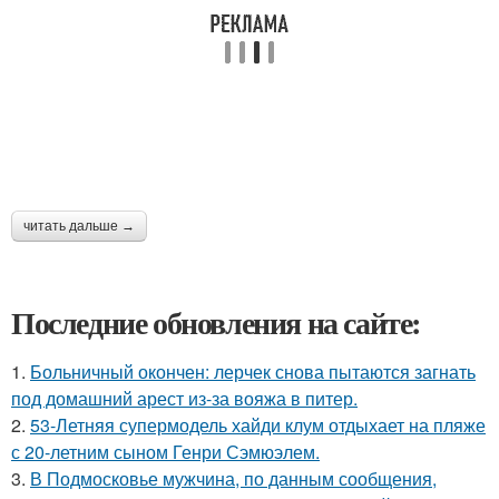
читать дальше →
Последние обновления на сайте:
1.
Больничный окончен: лерчек снова пытаются загнать
под домашний арест из-за вояжа в питер.
2.
53-Летняя супермодель хайди клум отдыхает на пляже
с 20-летним сыном Генри Сэмюэлем.
3.
В Подмосковье мужчина, по данным сообщения,