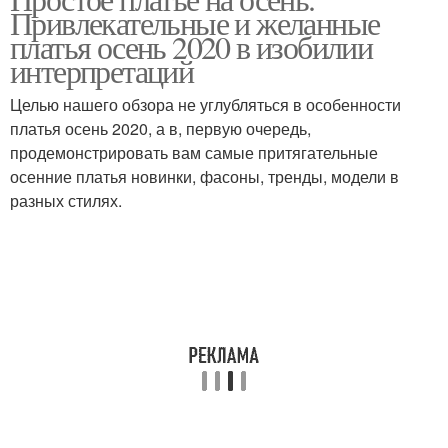
Фигура без выкройки
Привлекательные и желанные
платья осень 2020 в изобилии
интерпретаций
Целью нашего обзора не углубляться в особенности
платья осень 2020, а в, первую очередь,
продемонстрировать вам самые притягательные
осенние платья новинки, фасоны, тренды, модели в
разных стилях.