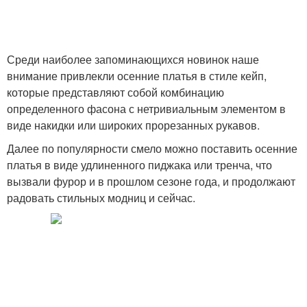
Среди наиболее запоминающихся новинок наше
внимание привлекли осенние платья в стиле кейп,
которые представляют собой комбинацию
определенного фасона с нетривиальным элементом в
виде накидки или широких прорезанных рукавов.
Далее по популярности смело можно поставить осенние
платья в виде удлиненного пиджака или тренча, что
вызвали фурор и в прошлом сезоне года, и продолжают
радовать стильных модниц и сейчас.