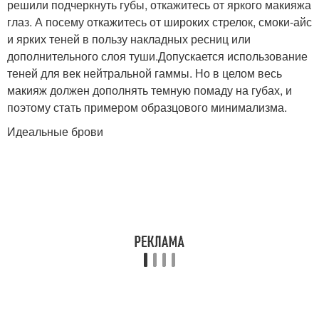
решили подчеркнуть губы, откажитесь от яркого макияжа
глаз. А посему откажитесь от широких стрелок, смоки-айс
и ярких теней в пользу накладных ресниц или
дополнительного слоя туши.Допускается использование
теней для век нейтральной гаммы. Но в целом весь
макияж должен дополнять темную помаду на губах, и
поэтому стать примером образцового минимализма.
Идеальные брови