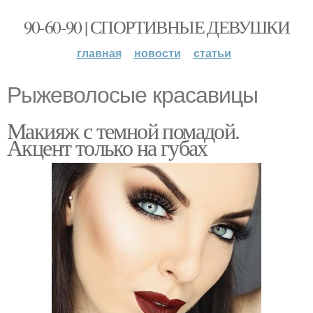
90-60-90 | СПОРТИВНЫЕ ДЕВУШКИ
главная
новости
статьи
Рыжеволосые красавицы
Макияж с темной помадой.
Акцент только на губах