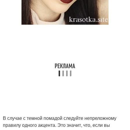
В случае с темной помадой следуйте непреложному
правилу одного акцента. Это значит, что, если вы