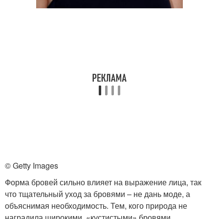
© Getty Images
Форма бровей сильно влияет на выражение лица, так
что тщательный уход за бровями – не дань моде, а
объяснимая необходимость. Тем, кого природа не
наградила широкими, «кустистыми» бровями,