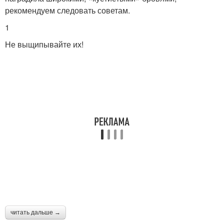
рекомендуем следовать советам.
1
Не выщипывайте их!
читать дальше →