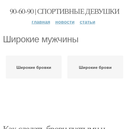
90-60-90 | СПОРТИВНЫЕ ДЕВУШКИ
главная
новости
статьи
Широкие мужчины
Широкие бровки
Широкие брови
Как сделать брови густыми и