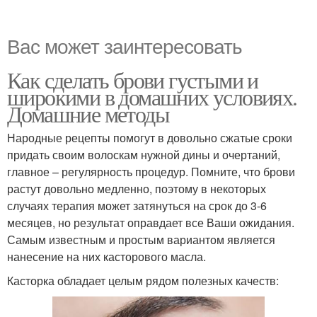
Вас может заинтересовать
Как сделать брови густыми и
широкими в домашних условиях.
Домашние методы
Народные рецепты помогут в довольно сжатые сроки
придать своим волоскам нужной дины и очертаний,
главное – регулярность процедур. Помните, что брови
растут довольно медленно, поэтому в некоторых
случаях терапия может затянуться на срок до 3-6
месяцев, но результат оправдает все Ваши ожидания.
Самым известным и простым вариантом является
нанесение на них касторового масла.
Касторка обладает целым рядом полезных качеств: