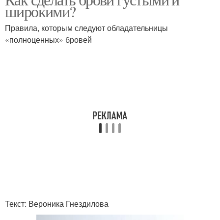
широкими?
Правила, которым следуют обладательницы
«полноценных» бровей
Текст: Вероника Гнездилова