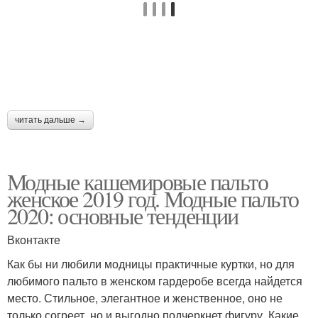
читать дальше →
Модные кашемировые пальто
женское 2019 год. Модные пальто
2020: основные тенденции
Вконтакте
Как бы ни любили модницы практичные куртки, но для
любимого пальто в женском гардеробе всегда найдется
место. Стильное, элегантное и женственное, оно не
только согреет, но и выгодно подчеркнет фигуру. Какие