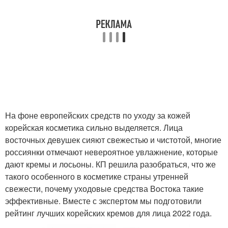
На фоне европейских средств по уходу за кожей
корейская косметика сильно выделяется. Лица
восточных девушек сияют свежестью и чистотой, многие
россиянки отмечают невероятное увлажнение, которые
дают кремы и лосьоны. КП решила разобраться, что же
такого особенного в косметике страны утренней
свежести, почему уходовые средства Востока такие
эффективные. Вместе с экспертом мы подготовили
рейтинг лучших корейских кремов для лица 2022 года.