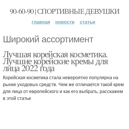
90-60-90 | СПОРТИВНЫЕ ДЕВУШКИ
главная
новости
статьи
Широкий ассортимент
Лучшая корейская косметика.
Лучшие корейские кремы для
лица 2022 года
Корейская косметика стала невероятно популярна на
рынке уходовых средств. Чем же отличается такой крем
для лица от европейского и как его выбрать, расскажем
в этой статье