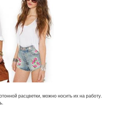
тонной расцветки, можно носить их на работу.
ь.