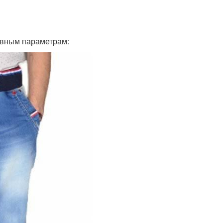
овным параметрам: