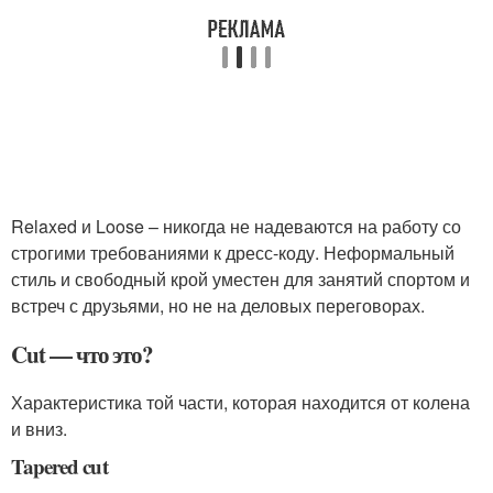
Relaxed и Loose – никогда не надеваются на работу со
строгими требованиями к дресс-коду. Неформальный
стиль и свободный крой уместен для занятий спортом и
встреч с друзьями, но не на деловых переговорах.
Cut — что это?
Характеристика той части, которая находится от колена
и вниз.
Tapered cut