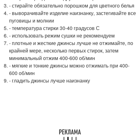
- стирайте обязательно порошком для цветного белья
- выворачивайте изделие наизнанку, застегивайте все
пуговицы и молнии
- температура стирки 30-40 градусов С
- использовать режим сушки не рекомендуем
- плотные и жесткие джинсы лучше не отжимайте, по
крайней мере, несколько первых стирок, затем
минимальный отжим 400-600 об/мин
- мягкие и тонкие джинсы можно отжимать при 400-
600 об/мин
- гладить джинсы лучше наизнанку