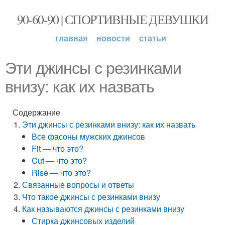
90-60-90 | СПОРТИВНЫЕ ДЕВУШКИ
главная
новости
статьи
Эти джинсы с резинками
внизу: как их назвать
Содержание
Эти джинсы с резинками внизу: как их назвать
Все фасоны мужских джинсов
Fit — что это?
Cut — что это?
Rise — что это?
Связанные вопросы и ответы
Что такое джинсы с резинками внизу
Как называются джинсы с резинками внизу
Стирка джинсовых изделий