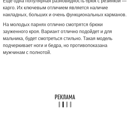
Еще одна популярная разновидность брюк с резинкой —
карго. Их ключевым отличием является наличие
накладных, больших и очень функциональных карманов.
На молодых парнях отлично смотрятся брюки
зауженного кроя. Вариант отлично подойдет и для
мальчика, будет смотреться стильно. Такая модель
подчеркивает ноги и бедра, но противопоказана
мужчинам с полнотой.