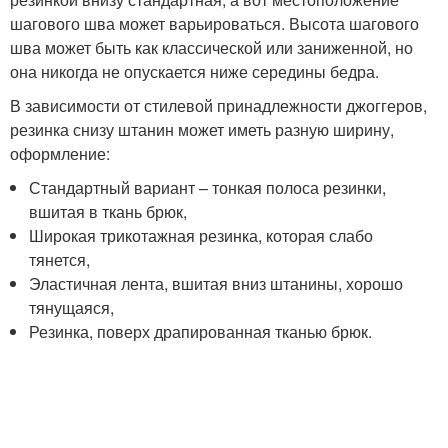
шагового шва может варьироваться. Высота шагового
шва может быть как классической или заниженной, но
она никогда не опускается ниже середины бедра.
В зависимости от стилевой принадлежности джоггеров,
резинка снизу штанин может иметь разную ширину,
оформление:
Стандартный вариант – тонкая полоса резинки,
вшитая в ткань брюк,
Широкая трикотажная резинка, которая слабо
тянется,
Эластичная лента, вшитая вниз штанины, хорошо
тянущаяся,
Резинка, поверх драпированная тканью брюк.