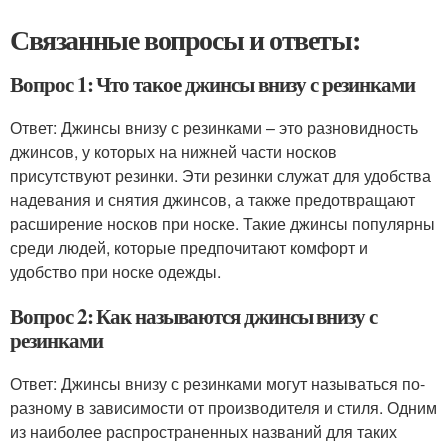
Связанные вопросы и ответы:
Вопрос 1: Что такое джинсы внизу с резинками
Ответ: Джинсы внизу с резинками – это разновидность
джинсов, у которых на нижней части носков
присутствуют резинки. Эти резинки служат для удобства
надевания и снятия джинсов, а также предотвращают
расширение носков при носке. Такие джинсы популярны
среди людей, которые предпочитают комфорт и
удобство при носке одежды.
Вопрос 2: Как называются джинсы внизу с
резинками
Ответ: Джинсы внизу с резинками могут называться по-
разному в зависимости от производителя и стиля. Одним
из наиболее распространенных названий для таких