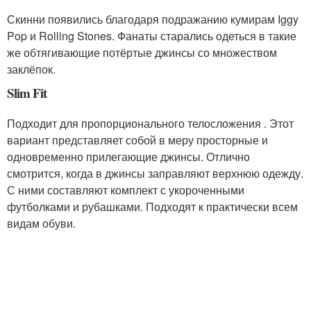
Скинни появились благодаря подражанию кумирам Iggy
Pop и Rolling Stones. Фанаты старались одеться в такие
же обтягивающие потёртые джинсы со множеством
заклёпок.
Slim Fit
Подходит для пропорционального телосложения . Этот
вариант представляет собой в меру просторные и
одновременно прилегающие джинсы. Отлично
смотрится, когда в джинсы заправляют верхнюю одежду.
С ними составляют комплект с укороченными
футболками и рубашками. Подходят к практически всем
видам обуви.