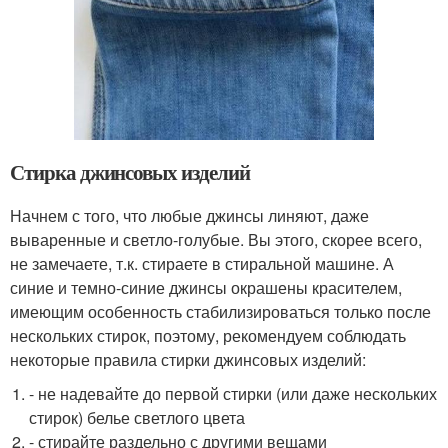
Стирка джинсовых изделий
Начнем с того, что любые джинсы линяют, даже
вываренные и светло-голубые. Вы этого, скорее всего,
не замечаете, т.к. стираете в стиральной машине. А
синие и темно-синие джинсы окрашены красителем,
имеющим особенность стабилизироваться только после
нескольких стирок, поэтому, рекомендуем соблюдать
некоторые правила стирки джинсовых изделий:
- не надевайте до первой стирки (или даже нескольких
стирок) белье светлого цвета
- стирайте раздельно с другими вещами