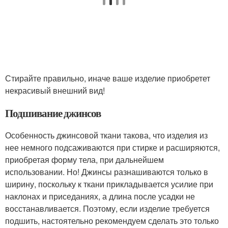
Стирайте правильно, иначе ваше изделие приобретет
некрасивый внешний вид!
Подшивание джинсов
Особенность джинсовой ткани такова, что изделия из
нее немного подсаживаются при стирке и расширяются,
приобретая форму тела, при дальнейшем
использовании. Но! Джинсы разнашиваются только в
ширину, поскольку к ткани прикладывается усилие при
наклонах и приседаниях, а длина после усадки не
восстанавливается. Поэтому, если изделие требуется
подшить, настоятельно рекомендуем сделать это только