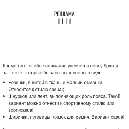
Кроме того, особое внимание уделяется поясу брюк и
застежке, которые бывают выполнены в виде:
Резинки, вшитой в ткань, и молнии-обманки.
Относится к стилю casual;
Шнурков или лент, выполняющих роль пояса. Такой
вариант можно отнести к спортивному стилю или
sport-casual;
Ширинки, пуговицы, лямок для ремня. Вариант casual.