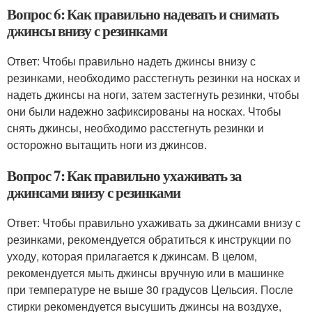
Вопрос 6: Как правильно надевать и снимать
джинсы внизу с резинками
Ответ: Чтобы правильно надеть джинсы внизу с
резинками, необходимо расстегнуть резинки на носках и
надеть джинсы на ноги, затем застегнуть резинки, чтобы
они были надежно зафиксированы на носках. Чтобы
снять джинсы, необходимо расстегнуть резинки и
осторожно вытащить ноги из джинсов.
Вопрос 7: Как правильно ухаживать за
джинсами внизу с резинками
Ответ: Чтобы правильно ухаживать за джинсами внизу с
резинками, рекомендуется обратиться к инструкции по
уходу, которая прилагается к джинсам. В целом,
рекомендуется мыть джинсы вручную или в машинке
при температуре не выше 30 градусов Цельсия. После
стирки рекомендуется высушить джинсы на воздухе,