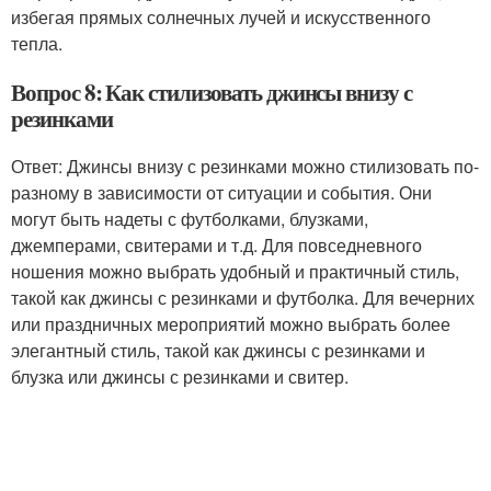
избегая прямых солнечных лучей и искусственного
тепла.
Вопрос 8: Как стилизовать джинсы внизу с
резинками
Ответ: Джинсы внизу с резинками можно стилизовать по-
разному в зависимости от ситуации и события. Они
могут быть надеты с футболками, блузками,
джемперами, свитерами и т.д. Для повседневного
ношения можно выбрать удобный и практичный стиль,
такой как джинсы с резинками и футболка. Для вечерних
или праздничных мероприятий можно выбрать более
элегантный стиль, такой как джинсы с резинками и
блузка или джинсы с резинками и свитер.