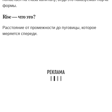
формы.
Rise — что это?
Расстояние от промежности до пуговицы, которое
меряется спереди.