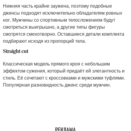
Нижняя часть крайне заужена, поэтому подобные
джинсы подходят исключительно обладателям ровных
ног. Мужчины со спортивным телосложением будут
смотреться выигрышно, а другие типы фигуры
смотрятся смехотворно. Оставшиеся детали комплекта
подбирают исходя из пропорций тела.
Straight cut
Классическая модель прямого кроя с небольшим
эффектом сужения, который придаёт ей элегантность и
стиль. Её сочетают с кроссовками и мужскими туфлями.
Популярная разновидность джинс среди мужчин.