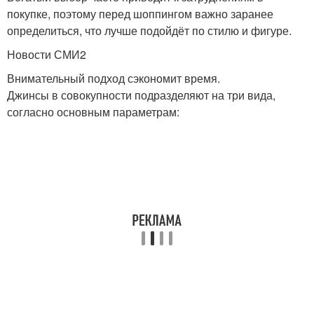
покупке, поэтому перед шоппингом важно заранее
определиться, что лучше подойдёт по стилю и фигуре.
Новости СМИ2
Внимательный подход сэкономит время.
Джинсы в совокупности подразделяют на три вида,
согласно основным параметрам: