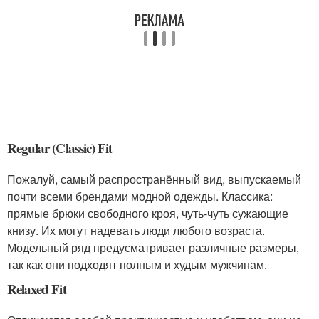
Regular (Classic) Fit
Пожалуй, самый распространённый вид, выпускаемый
почти всеми брендами модной одежды. Классика:
прямые брюки свободного кроя, чуть-чуть сужающие
книзу. Их могут надевать люди любого возраста.
Модельный ряд предусматривает различные размеры,
так как они подходят полным и худым мужчинам.
Relaxed Fit