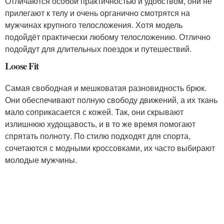
Отличаются особой практичностью и удобством, они не
прилегают к телу и очень органично смотрятся на
мужчинах крупного телосложения. Хотя модель
подойдёт практически любому телосложению. Отлично
подойдут для длительных поездок и путешествий.
Loose Fit
Самая свободная и мешковатая разновидность брюк.
Они обеспечивают полную свободу движений, а их ткань
мало соприкасается с кожей. Так, они скрывают
излишнюю худощавость, и в то же время помогают
спрятать полноту. По стилю подходят для спорта,
сочетаются с модными кроссовками, их часто выбирают
молодые мужчины.