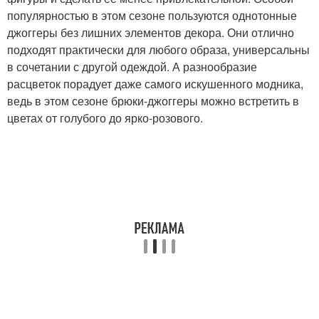
популярностью в этом сезоне пользуются однотонные
джоггеры без лишних элементов декора. Они отлично
подходят практически для любого образа, универсальны
в сочетании с другой одеждой. А разнообразие
расцветок порадует даже самого искушенного модника,
ведь в этом сезоне брюки-джоггеры можно встретить в
цветах от голубого до ярко-розового.