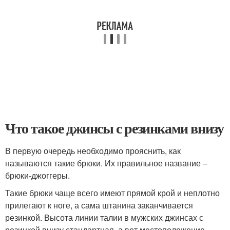
Что такое джинсы с резинками внизу
В первую очередь необходимо прояснить, как
называются такие брюки. Их правильное название –
брюки-джоггеры.
Такие брюки чаще всего имеют прямой крой и неплотно
прилегают к ноге, а сама штанина заканчивается
резинкой. Высота линии талии в мужских джинсах с
резинкой внизу стандартная, а вот местоположение