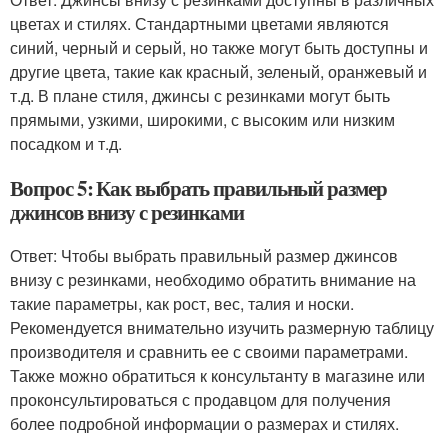
цветах и стилях. Стандартными цветами являются
синий, черный и серый, но также могут быть доступны и
другие цвета, такие как красный, зеленый, оранжевый и
т.д. В плане стиля, джинсы с резинками могут быть
прямыми, узкими, широкими, с высоким или низким
посадком и т.д.
Вопрос 5: Как выбрать правильный размер
джинсов внизу с резинками
Ответ: Чтобы выбрать правильный размер джинсов
внизу с резинками, необходимо обратить внимание на
такие параметры, как рост, вес, талия и носки.
Рекомендуется внимательно изучить размерную таблицу
производителя и сравнить ее с своими параметрами.
Также можно обратиться к консультанту в магазине или
проконсультироваться с продавцом для получения
более подробной информации о размерах и стилях.