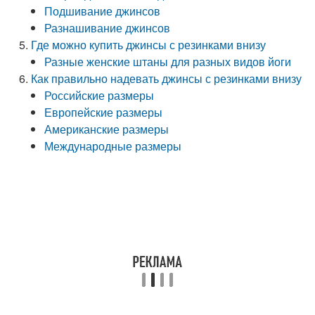
Подшивание джинсов
Разнашивание джинсов
Где можно купить джинсы с резинками внизу
Разные женские штаны для разных видов йоги
Как правильно надевать джинсы с резинками внизу
Российские размеры
Европейские размеры
Американские размеры
Международные размеры