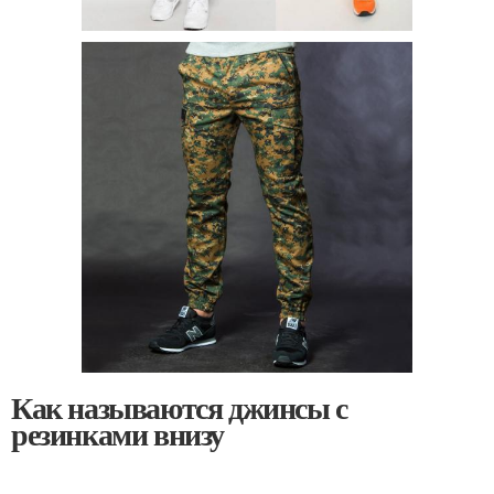
Как называются джинсы с
резинками внизу