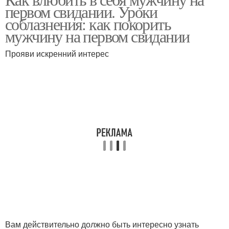
первом свидании. Уроки
соблазнения: как покорить
мужчину на первом свидании
Прояви искренний интерес
Вам действительно должно быть интересно узнать