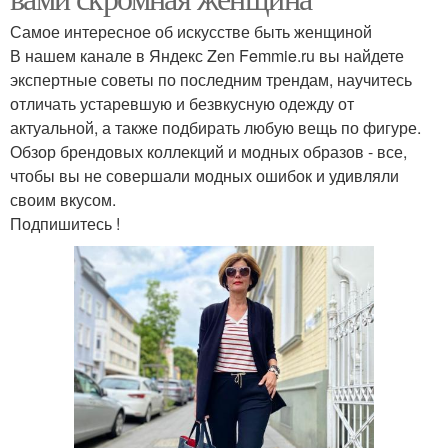
Самое интересное об искусстве быть женщиной
В нашем канале в Яндекс Zen Femmie.ru вы найдете
экспертные советы по последним трендам, научитесь
отличать устаревшую и безвкусную одежду от
актуальной, а также подбирать любую вещь по фигуре.
Обзор брендовых коллекций и модных образов - все,
чтобы вы не совершали модных ошибок и удивляли
своим вкусом.
Подпишитесь !