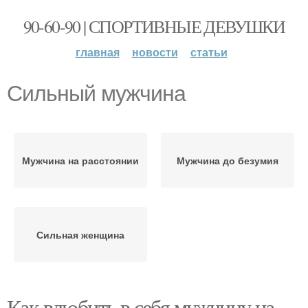
90-60-90 | СПОРТИВНЫЕ ДЕВУШКИ
главная
новости
статьи
Сильный мужчина
Мужчина на расстоянии
Мужчина до безумия
Сильная женщина
Как влюбить в себя мужчину на