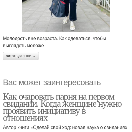
Молодость вне возраста. Как одеваться, чтобы
выглядеть моложе
читать дальше →
Вас может заинтересовать
Как очаровать парня на первом
свидании. Когда женщине нужно
проявить инициативу в
отношениях
Автор книги «Сделай свой ход: новая наука о свиданиях