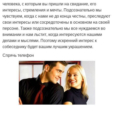
человека, с которым вы пришли на свидание, его
интересы, стремления и мечты. Подсознательно мы
чувствуем, когда с нами не до конца честны, преследуют
свои интересы или сосредоточены в основном на своей
персоне. Также подсознательно мы все нуждаемся во
внимании и нам льстит, когда интересуются нашими
делами и мыслями. Поэтому искренний интерес к
собеседнику будет вашим лучшим украшением.
Спрячь телефон