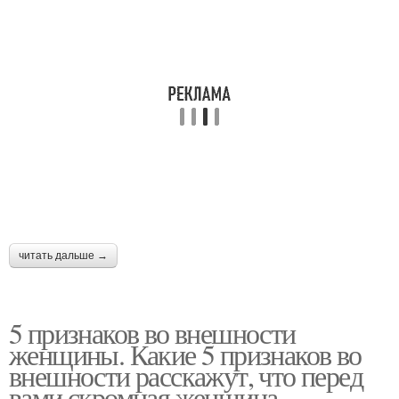
читать дальше →
5 признаков во внешности
женщины. Какие 5 признаков во
внешности расскажут, что перед
вами скромная женщина