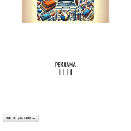
читать дальше →