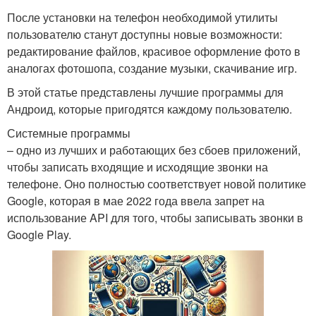
После установки на телефон необходимой утилиты
пользователю станут доступны новые возможности:
редактирование файлов, красивое оформление фото в
аналогах фотошопа, создание музыки, скачивание игр.
В этой статье представлены лучшие программы для
Андроид, которые пригодятся каждому пользователю.
Системные программы
– одно из лучших и работающих без сбоев приложений,
чтобы записать входящие и исходящие звонки на
телефоне. Оно полностью соответствует новой политике
Google, которая в мае 2022 года ввела запрет на
использование API для того, чтобы записывать звонки в
Google Play.