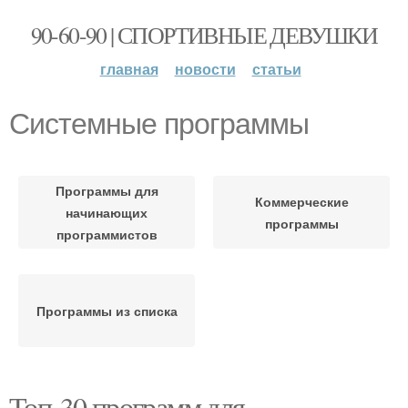
90-60-90 | СПОРТИВНЫЕ ДЕВУШКИ
главная
новости
статьи
Системные программы
Программы для
Коммерческие
начинающих
программы
программистов
Программы из списка
Топ-30 программ для