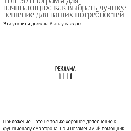
начинающих: как выбрать лучшее
решение для ваших потребностей
Эти утилиты должны быть у каждого.
Приложение – это не только хорошее дополнение к
функционалу смартфона, но и незаменимый помощник.