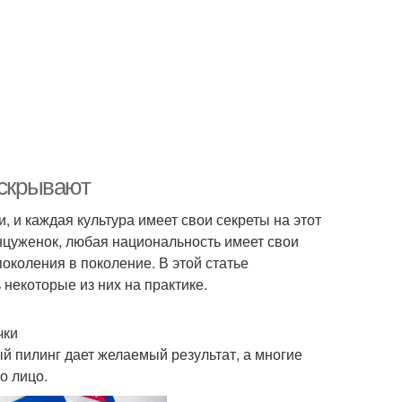
 скрывают
 и каждая культура имеет свои секреты на этот
цуженок, любая национальность имеет свои
околения в поколение. В этой статье
некоторые из них на практике.
чки
 пилинг дает желаемый результат, а многие
о лицо.