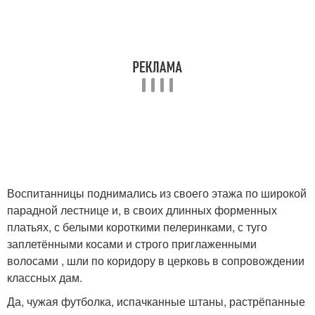
Воспитанницы поднимались из своего этажа по широкой
парадной лестнице и, в своих длинных форменных
платьях, с белыми короткими пелеринками, с туго
заплетёнными косами и строго приглаженными
волосами , шли по коридору в церковь в сопровождении
классных дам.
Да, чужая футболка, испачканные штаны, растрёпанные