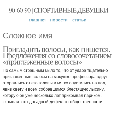
90-60-90 | СПОРТИВНЫЕ ДЕВУШКИ
главная
новости
статьи
Сложное имя
Пригладить волосы, как пишется.
Предложения со словосочетанием
«приглаженные волосы»
Но самым страшным было то, что от удара тщательно
приглаженные волосы на макушке профессора вдруг
оторвались от его головы и мягко опустились на пол,
явив свету и всем собравшимся блестящую лысину,
которую он уже несколько лет прикрывал париком,
скрывая этот досадный дефект от общественности.