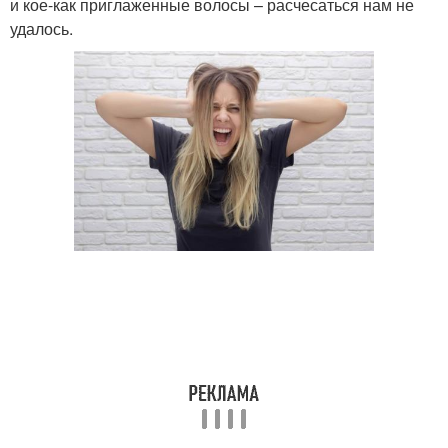
и кое-как приглаженные волосы – расчесаться нам не
удалось.