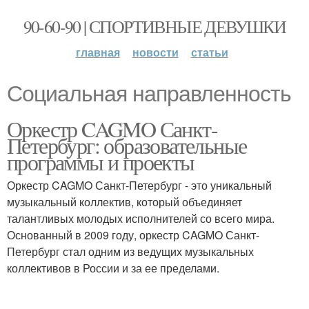
90-60-90 | СПОРТИВНЫЕ ДЕВУШКИ
главная
новости
статьи
Социальная направленность
Оркестр CAGMO Санкт-
Петербург: образовательные
программы и проекты
Оркестр CAGMO Санкт-Петербург - это уникальный
музыкальный коллектив, который объединяет
талантливых молодых исполнителей со всего мира.
Основанный в 2009 году, оркестр CAGMO Санкт-
Петербург стал одним из ведущих музыкальных
коллективов в России и за ее пределами.