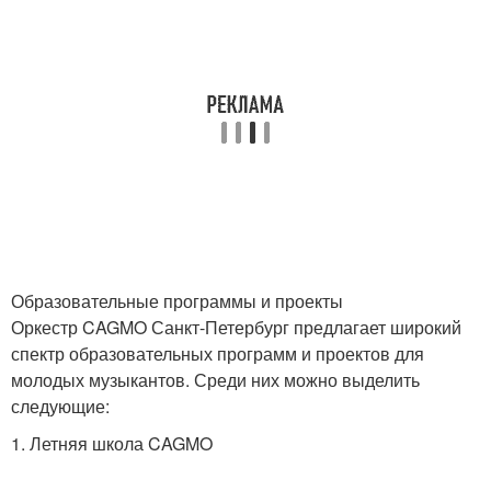
Образовательные программы и проекты
Оркестр CAGMO Санкт-Петербург предлагает широкий
спектр образовательных программ и проектов для
молодых музыкантов. Среди них можно выделить
следующие:
1. Летняя школа CAGMO