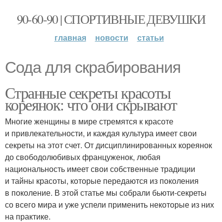
90-60-90 | СПОРТИВНЫЕ ДЕВУШКИ
главная
новости
статьи
Сода для скрабирования
Странные секреты красоты
кореянок: что они скрывают
Многие женщины в мире стремятся к красоте
и привлекательности, и каждая культура имеет свои
секреты на этот счет. От дисциплинированных кореянок
до свободолюбивых француженок, любая
национальность имеет свои собственные традиции
и тайны красоты, которые передаются из поколения
в поколение. В этой статье мы собрали бьюти-секреты
со всего мира и уже успели применить некоторые из них
на практике.