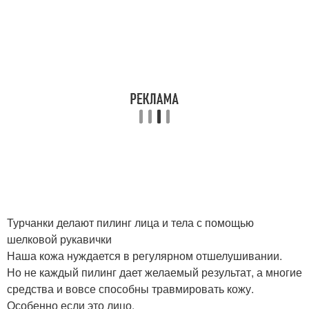
Турчанки делают пилинг лица и тела с помощью
шелковой рукавички
Наша кожа нуждается в регулярном отшелушивании.
Но не каждый пилинг дает желаемый результат, а многие
средства и вовсе способны травмировать кожу.
Особенно если это лицо.