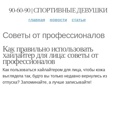
90-60-90 | СПОРТИВНЫЕ ДЕВУШКИ
главная
новости
статьи
Советы от профессионалов
Как правильно использовать
хайлайтер для лица: советы от
профессионалов
Как пользоваться хайлайтером для лица, чтобы кожа
выглядела так, будто вы только недавно вернулись из
отпуска? Запоминайте, а лучше записывайте!