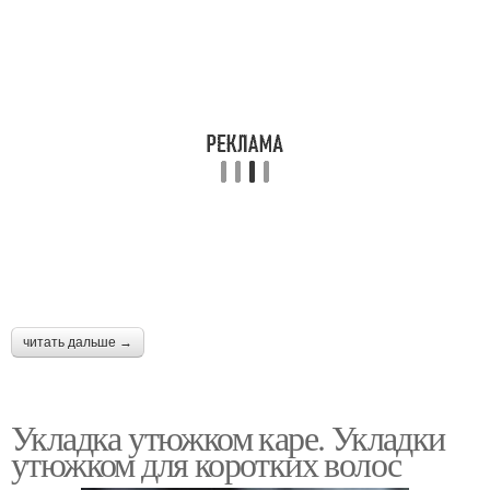
читать дальше →
Укладка утюжком каре. Укладки
утюжком для коротких волос