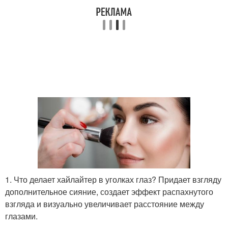
1. Что делает хайлайтер в уголках глаз? Придает взгляду
дополнительное сияние, создает эффект распахнутого
взгляда и визуально увеличивает расстояние между
глазами.