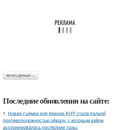
читать дальше →
Последние обновления на сайте:
1.
Новая съёмка для бренда KHY стала полной
противоположностью образу, с которым кайли
ассоциировалась последние годы.