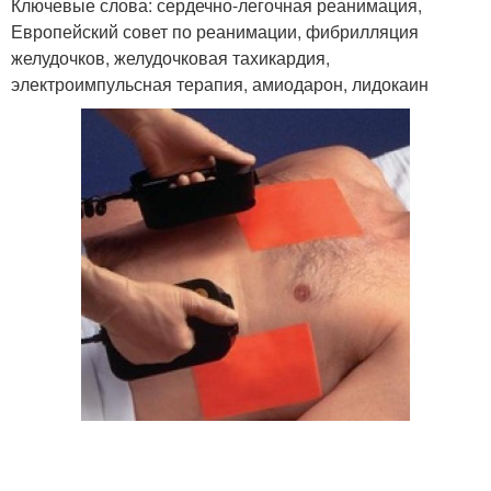
Ключевые слова: сердечно-легочная реанимация,
Европейский совет по реанимации, фибрилляция
желудочков, желудочковая тахикардия,
электроимпульсная терапия, амиодарон, лидокаин