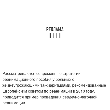
Рассматриваются современные стратегии
реанимационного пособия у больных с
жизнеугрожающими та-хиаритмиями, рекомендованные
Европейским советом по реанимации в 2010 году,
приводится пример проведения сердечно-легочной
реанимации.