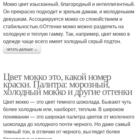
Мокко цвет изысканный, благородный и интеллигентный.
Он прекрасно подходит и зрелым дамам, и молоденьким
девушкам. Ассоциируется мокко со спокойствием и
стабильностью.©Оттенки мокко можно разделить на
холодную и теплую гамму. Так, например, цвет мокко в
одежде чаще всего имеет холодный серый подтон.
читать дальше →
Цвет мокко это, какой номер
краски. Палитра: морозный,
холодный мокко и другие оттенки
Цвет мокко — это цвет темного шоколада. Бывают чуть
более холодным или, наоборот, теплым. В широком
понимании — это широкая палитра цветов от молочного
шоколада до холодного почти черного. Но даже самый
темный тон, в отличии от черного, выглядит более
благородно и сложно.