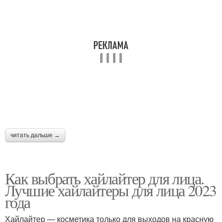
читать дальше →
Как выбрать хайлайтер для лица.
Лучшие хайлайтеры для лица 2023
года
Хайлайтер — косметика только для выходов на красную