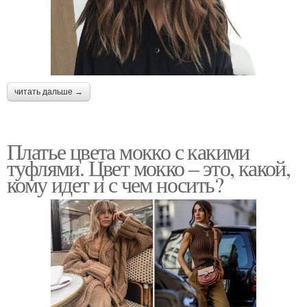
читать дальше →
Платье цвета мокко с какими
туфлями. Цвет мокко – это, какой,
кому идет и с чем носить?