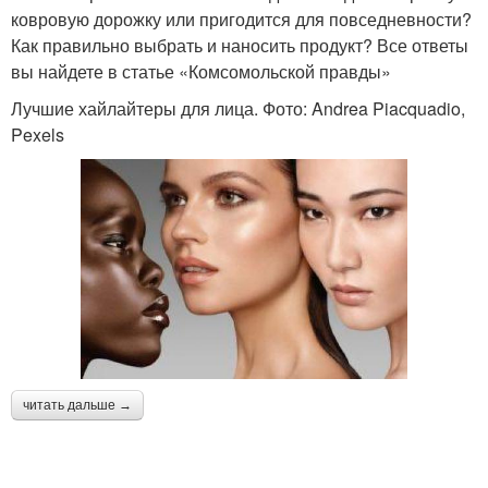
ковровую дорожку или пригодится для повседневности?
Как правильно выбрать и наносить продукт? Все ответы
вы найдете в статье «Комсомольской правды»
Лучшие хайлайтеры для лица. Фото: Andrea Piacquadio,
Pexels
читать дальше →