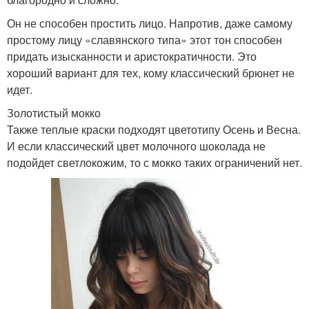
Он не способен простить лицо. Напротив, даже самому
простому лицу «славянского типа» этот тон способен
придать изысканности и аристократичности. Это
хороший вариант для тех, кому классический брюнет не
идет.
Золотистый мокко
Также теплые краски подходят цветотипу Осень и Весна.
И если классический цвет молочного шоколада не
подойдет светлокожим, то с мокко таких ограничений нет.