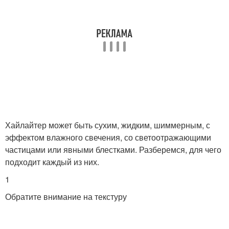
Хайлайтер может быть сухим, жидким, шиммерным, с
эффектом влажного свечения, со светоотражающими
частицами или явными блестками. Разберемся, для чего
подходит каждый из них.
1
Обратите внимание на текстуру