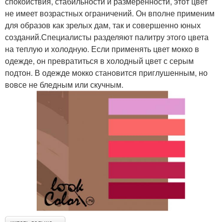
спокойствия, стабильности и размеренности, этот цвет
не имеет возрастных ограничений. Он вполне применим
для образов как зрелых дам, так и совершенно юных
созданий.Специалисты разделяют палитру этого цвета
на теплую и холодную. Если применять цвет мокко в
одежде, он превратиться в холодный цвет с серым
подтон. В одежде мокко становится приглушенным, но
вовсе не бледным или скучным.