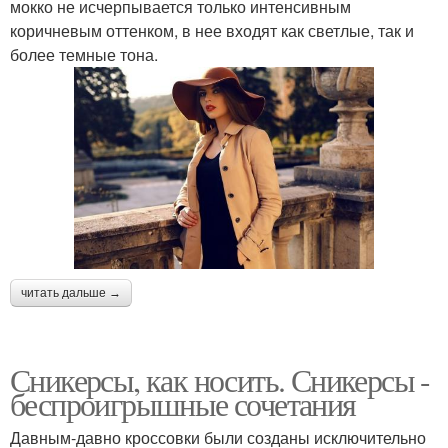
мокко не исчерпывается только интенсивным
коричневым оттенком, в нее входят как светлые, так и
более темные тона.
читать дальше →
Сникерсы, как носить. Сникерсы -
беспроигрышные сочетания
Давным-давно кроссовки были созданы исключительно