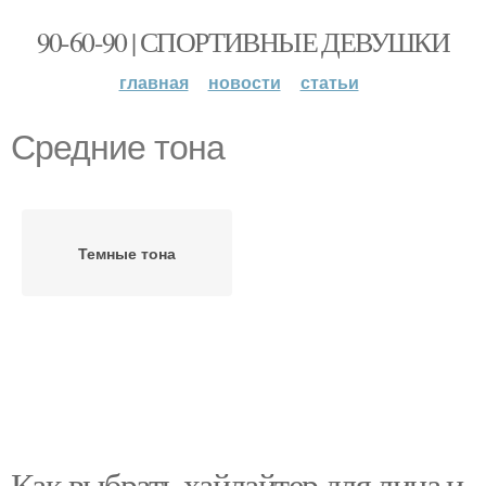
90-60-90 | СПОРТИВНЫЕ ДЕВУШКИ
главная
новости
статьи
Средние тона
Темные тона
Как выбрать хайлайтер для лица и