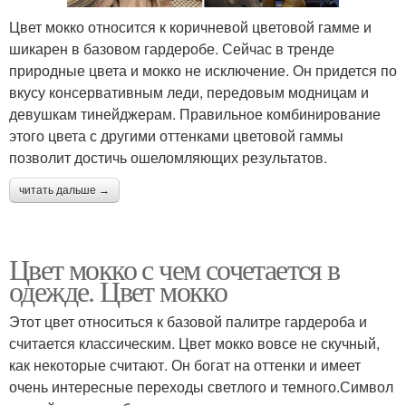
Цвет мокко относится к коричневой цветовой гамме и
шикарен в базовом гардеробе. Сейчас в тренде
природные цвета и мокко не исключение. Он придется по
вкусу консервативным леди, передовым модницам и
девушкам тинейджерам. Правильное комбинирование
этого цвета с другими оттенками цветовой гаммы
позволит достичь ошеломляющих результатов.
читать дальше →
Цвет мокко с чем сочетается в
одежде. Цвет мокко
Этот цвет относиться к базовой палитре гардероба и
считается классическим. Цвет мокко вовсе не скучный,
как некоторые считают. Он богат на оттенки и имеет
очень интересные переходы светлого и темного.Символ