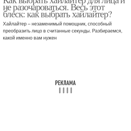
не разочароваться. Весь этот
блеск: как выбрать хайлайтер?
Хайлайтер – незаменимый помощник, способный
преобразить лицо в считанные секунды. Разбираемся,
какой именно вам нужен