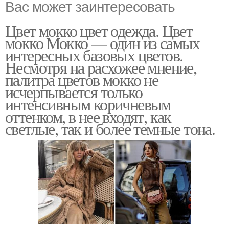
Вас может заинтересовать
Цвет мокко цвет одежда. Цвет
мокко Мокко — один из самых
интересных базовых цветов.
Несмотря на расхожее мнение,
палитра цветов мокко не
исчерпывается только
интенсивным коричневым
оттенком, в нее входят, как
светлые, так и более темные тона.