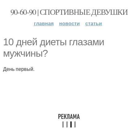
90-60-90 | СПОРТИВНЫЕ ДЕВУШКИ
главная
новости
статьи
10 дней диеты глазами
мужчины?
День первый.