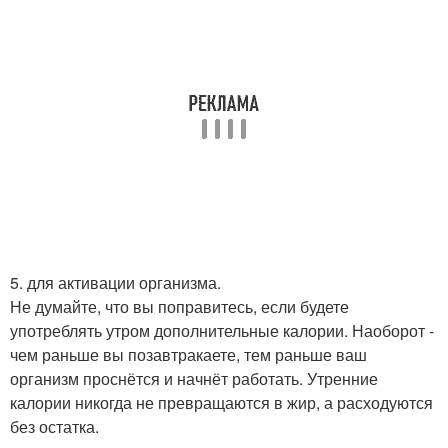
5. для активации организма.
Не думайте, что вы поправитесь, если будете
употреблять утром дополнительные калории. Наоборот -
чем раньше вы позавтракаете, тем раньше ваш
организм проснётся и начнёт работать. Утренние
калории никогда не превращаются в жир, а расходуются
без остатка.