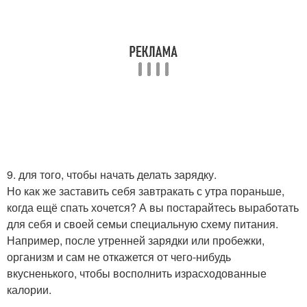
9. для того, чтобы начать делать зарядку.
Но как же заставить себя завтракать с утра пораньше,
когда ещё спать хочется? А вы постарайтесь выработать
для себя и своей семьи специальную схему питания.
Например, после утренней зарядки или пробежки,
организм и сам не откажется от чего-нибудь
вкусненького, чтобы восполнить израсходованные
калории.