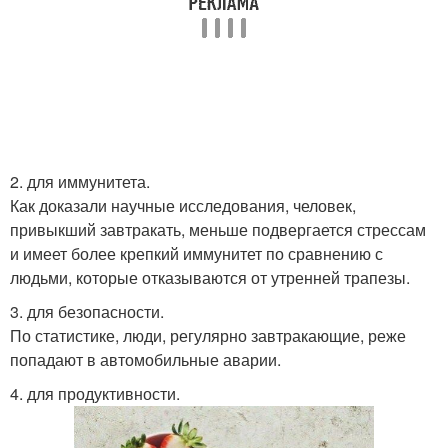
2. для иммунитета.
Как доказали научные исследования, человек,
привыкший завтракать, меньше подвергается стрессам
и имеет более крепкий иммунитет по сравнению с
людьми, которые отказываются от утренней трапезы.
3. для безопасности.
По статистике, люди, регулярно завтракающие, реже
попадают в автомобильные аварии.
4. для продуктивности.