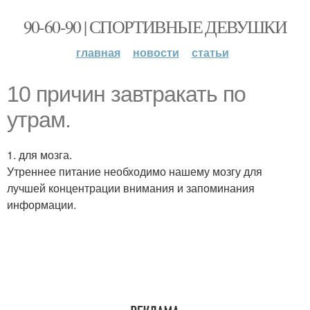
90-60-90 | СПОРТИВНЫЕ ДЕВУШКИ
главная
новости
статьи
10 причин завтракать по
утрам.
1. для мозга.
Утреннее питание необходимо нашему мозгу для
лучшей концентрации внимания и запоминания
информации.