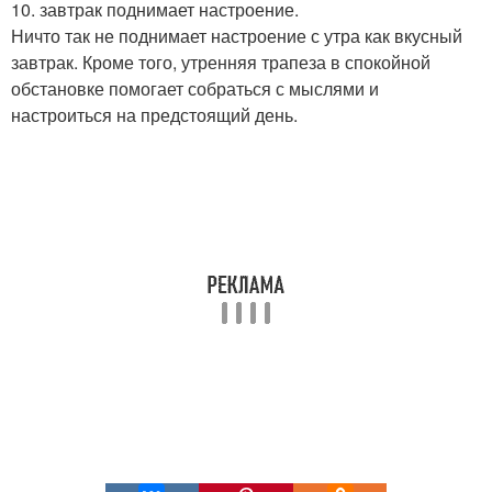
10. завтрак поднимает настроение.
Ничто так не поднимает настроение с утра как вкусный
завтрак. Кроме того, утренняя трапеза в спокойной
обстановке помогает собраться с мыслями и
настроиться на предстоящий день.