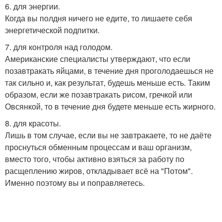
6. для энергии.
Когда вы полдня ничего не едите, то лишаете себя
энергетической подпитки.
7. для контроля над голодом.
Американские специалисты утверждают, что если
позавтракать яйцами, в течение дня проголодаешься не
так сильно и, как результат, будешь меньше есть. Таким
образом, если же позавтракать рисом, гречкой или
Овсянкой, то в течение дня будете меньше есть жирного.
8. для красоты.
Лишь в том случае, если вы не завтракаете, то не даёте
проснуться обменным процессам и ваш организм,
вместо того, чтобы активно взяться за работу по
расщеплению жиров, откладывает всё на "Потом".
Именно поэтому вы и поправляетесь.