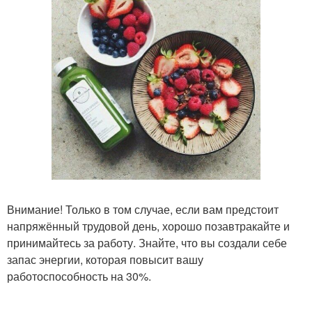
Внимание! Только в том случае, если вам предстоит
напряжённый трудовой день, хорошо позавтракайте и
принимайтесь за работу. Знайте, что вы создали себе
запас энергии, которая повысит вашу
работоспособность на 30%.